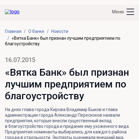
Меню
Главная
О банке
Новости
«Вятка Банк» был признан лучшим предприятием по
благоустройству
16.07.2015
«Вятка Банк» был признан
лучшим предприятием по
благоустройству
На днях глава города Кирова Владимир Быков и глава
администрации города Александр Перескоков назвали
предприятия, которые внесли существенный вклад
в благоустройство города и придание ему ухоженного вида.
Предприятия-номинанты выбирались для каждого района
города в отдельности. Эксперты оценивали внешний вид,