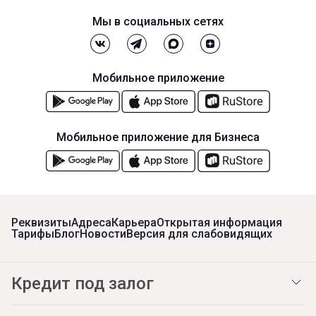
Мы в социальных сетях
Мобильное приложение
Мобильное приложение для Бизнеса
Реквизиты
Адреса
Карьера
Открытая информация
Тарифы
Блог
Новости
Версия для слабовидящих
Кредит под залог