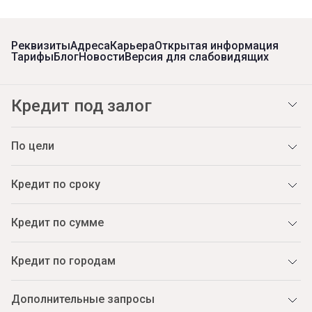
Реквизиты
Адреса
Карьера
Открытая информация
Тарифы
Блог
Новости
Версия для слабовидящих
Кредит под залог
По цели
Кредит по сроку
Кредит по сумме
Кредит по городам
Дополнительные запросы