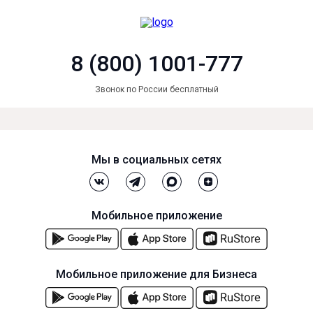
8 (800) 1001-777
Звонок по России бесплатный
Мы в социальных сетях
Мобильное приложение
Мобильное приложение для Бизнеса