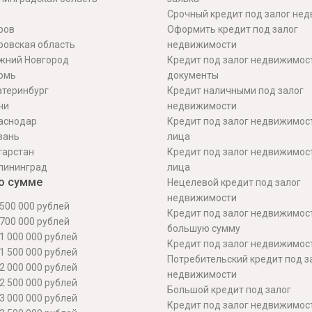
Срочный кредит под залог не
ров
Оформить кредит под залог
ровская область
недвижимости
жний Новгород
Кредит под залог недвижимос
рмь
документы
атеринбург
Кредит наличными под залог
чи
недвижимости
аснодар
Кредит под залог недвижимос
зань
лица
тарстан
Кредит под залог недвижимос
лининград
лица
о сумме
Нецелевой кредит под залог
недвижимости
500 000 рублей
Кредит под залог недвижимос
700 000 рублей
большую сумму
1 000 000 рублей
Кредит под залог недвижимост
1 500 000 рублей
Потребительский кредит под з
2 000 000 рублей
недвижимости
2 500 000 рублей
Большой кредит под залог
3 000 000 рублей
Кредит под залог недвижимос