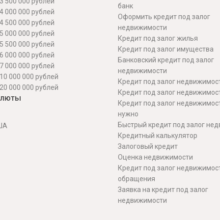
3 500 000 рублей
банк
4 000 000 рублей
Оформить кредит под залог
4 500 000 рублей
недвижимости
5 000 000 рублей
Кредит под залог жилья
5 500 000 рублей
Кредит под залог имущества
6 000 000 рублей
Банковский кредит под залог
7 000 000 рублей
недвижимости
10 000 000 рублей
Кредит под залог недвижимос
20 000 000 рублей
Кредит под залог недвижимос
алюты
Кредит под залог недвижимос
нужно
Быстрый кредит под залог не
ША
Кредитный калькулятор
Залоговый кредит
Оценка недвижимости
Кредит под залог недвижимост
обращения
Заявка на кредит под залог
недвижимости