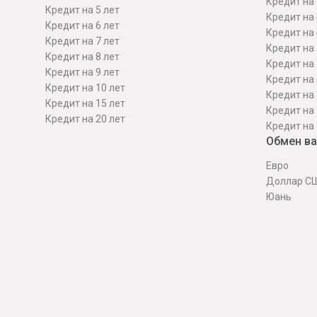
Кредит на 
Кредит на 5 лет
Кредит на 
Кредит на 6 лет
Кредит на 
Кредит на 7 лет
Кредит на 
Кредит на 8 лет
Кредит на 
Кредит на 9 лет
Кредит на 
Кредит на 10 лет
Кредит на 
Кредит на 15 лет
Кредит на 
Кредит на 20 лет
Кредит на 
Обмен в
Евро
Доллар С
Юань