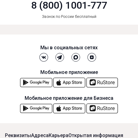
8 (800) 1001-777
Звонок по России бесплатный
Мы в социальных сетях
Мобильное приложение
Мобильное приложение для Бизнеса
Реквизиты
Адреса
Карьера
Открытая информация