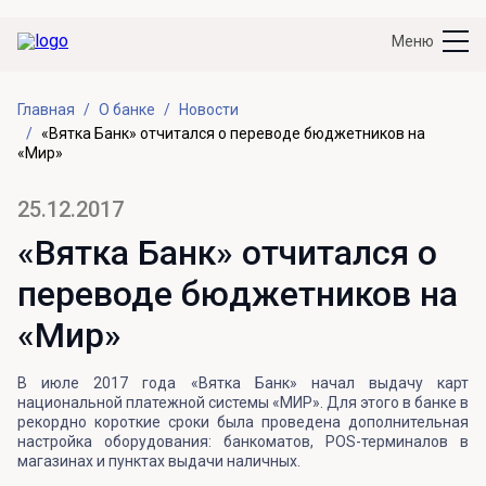
Меню
Главная
О банке
Новости
«Вятка Банк» отчитался о переводе бюджетников на
«Мир»
25.12.2017
«Вятка Банк» отчитался о
переводе бюджетников на
«Мир»
В июле 2017 года «Вятка Банк» начал выдачу карт
национальной платежной системы «МИР». Для этого в банке в
рекордно короткие сроки была проведена дополнительная
настройка оборудования: банкоматов, POS-терминалов в
магазинах и пунктах выдачи наличных.