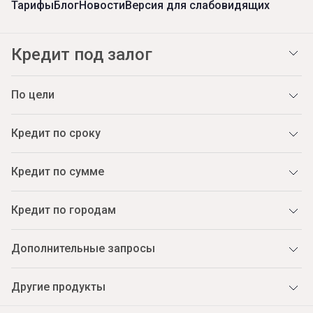
Тарифы
Блог
Новости
Версия для слабовидящих
Кредит под залог
По цели
Кредит по сроку
Кредит по сумме
Кредит по городам
Дополнительные запросы
Другие продукты