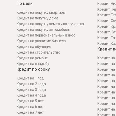
По цели
Кредит Ни
Кредит Пе
Кредит на покупку квартиры
Кредит Ек
Кредит на покупку дома
Кредит Со
Кредит на покупку земельного участка
Кредит Кр
Кредит на покупку автомобиля
Кредит Ка
Кредит на первоначальный взнос
Кредит Та
Кредит на развитие бизнеса
Кредит Ка
Кредит на обучение
Кредит п
Кредит на строительcтво
Кредит на ремонт
Кредит на 
Кредит на свадьбу
Кредит на 
Кредит по сроку
Кредит на 
Кредит на 
Кредит на 1 год
Кредит на 
Кредит на 2 года
Кредит на 
Кредит на 3 года
Кредит на 
Кредит на 4 года
Кредит на 
Кредит на 5 лет
Кредит на 
Кредит на 6 лет
Кредит на 
Кредит на 7 лет
Кредит на 