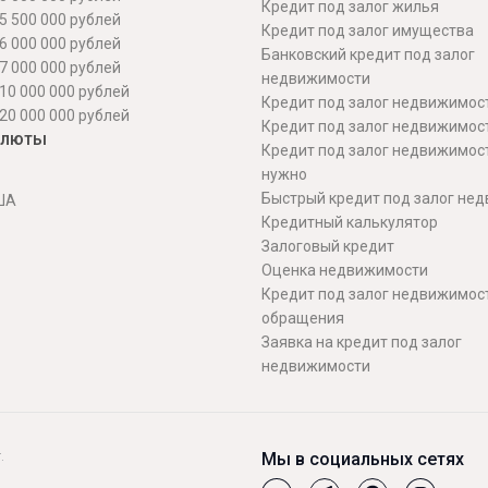
Кредит под залог жилья
5 500 000 рублей
Кредит под залог имущества
6 000 000 рублей
Банковский кредит под залог
7 000 000 рублей
недвижимости
10 000 000 рублей
Кредит под залог недвижимос
20 000 000 рублей
Кредит под залог недвижимос
алюты
Кредит под залог недвижимос
нужно
Быстрый кредит под залог не
ША
Кредитный калькулятор
Залоговый кредит
Оценка недвижимости
Кредит под залог недвижимост
обращения
Заявка на кредит под залог
недвижимости
.
Мы в социальных сетях