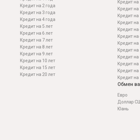
Кредит на 
Кредит на 2 года
Кредит на 
Кредит на 3 года
Кредит на 
Кредит на 4 года
Кредит на 
Кредит на 5 лет
Кредит на 
Кредит на 6 лет
Кредит на 
Кредит на 7 лет
Кредит на 
Кредит на 8 лет
Кредит на 
Кредит на 9 лет
Кредит на 
Кредит на 10 лет
Кредит на 
Кредит на 15 лет
Кредит на 
Кредит на 20 лет
Кредит на 
Обмен в
Евро
Доллар С
Юань