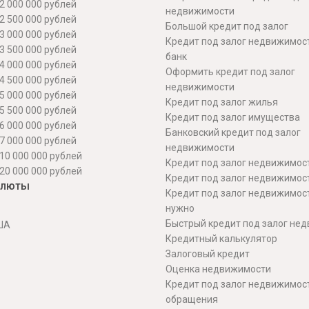
2 000 000 рублей
недвижимости
2 500 000 рублей
Большой кредит под залог
3 000 000 рублей
Кредит под залог недвижимос
3 500 000 рублей
банк
4 000 000 рублей
Оформить кредит под залог
4 500 000 рублей
недвижимости
5 000 000 рублей
Кредит под залог жилья
5 500 000 рублей
Кредит под залог имущества
6 000 000 рублей
Банковский кредит под залог
7 000 000 рублей
недвижимости
10 000 000 рублей
Кредит под залог недвижимос
20 000 000 рублей
Кредит под залог недвижимос
алюты
Кредит под залог недвижимос
нужно
Быстрый кредит под залог не
ША
Кредитный калькулятор
Залоговый кредит
Оценка недвижимости
Кредит под залог недвижимост
обращения