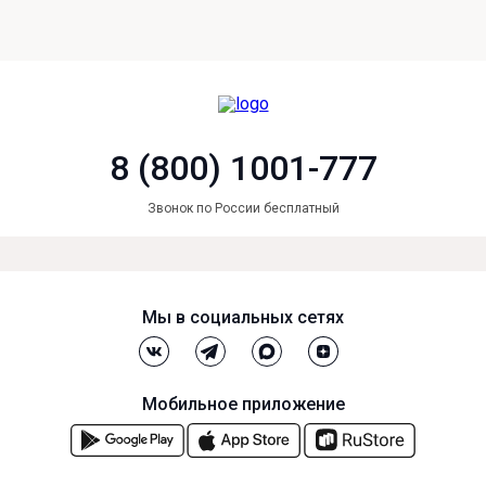
8 (800) 1001-777
Звонок по России бесплатный
Мы в социальных сетях
Мобильное приложение