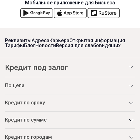
Мобильное приложение для Бизнеса
Реквизиты
Адреса
Карьера
Открытая информация
Тарифы
Блог
Новости
Версия для слабовидящих
Кредит под залог
По цели
Кредит по сроку
Кредит по сумме
Кредит по городам