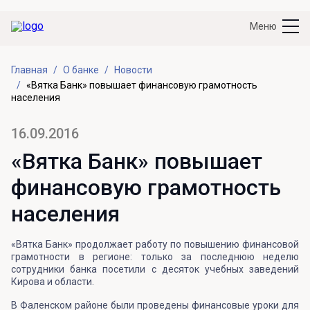
Меню
Главная
О банке
Новости
«Вятка Банк» повышает финансовую грамотность
населения
16.09.2016
«Вятка Банк» повышает
финансовую грамотность
населения
«Вятка Банк» продолжает работу по повышению финансовой
грамотности в регионе: только за последнюю неделю
сотрудники банка посетили с десяток учебных заведений
Кирова и области.
В Фаленском районе были проведены финансовые уроки для