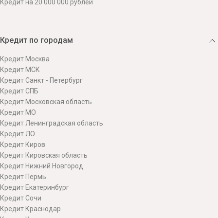
Кредит на 20 000 000 рублей
Кредит по городам
Кредит Москва
Кредит МСК
Кредит Санкт - Петербург
Кредит СПБ
Кредит Московская область
Кредит МО
Кредит Ленинградская область
Кредит ЛО
Кредит Киров
Кредит Кировская область
Кредит Нижний Новгород
Кредит Пермь
Кредит Екатеринбург
Кредит Сочи
Кредит Краснодар