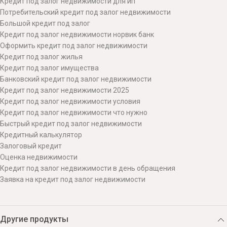
Кредит под залог недвижимости для ип
Потребительский кредит под залог недвижимости
Большой кредит под залог
Кредит под залог недвижимости норвик банк
Оформить кредит под залог недвижимости
Кредит под залог жилья
Кредит под залог имущества
Банковский кредит под залог недвижимости
Кредит под залог недвижимости 2025
Кредит под залог недвижимости условия
Кредит под залог недвижимости что нужно
Быстрый кредит под залог недвижимости
Кредитный калькулятор
Залоговый кредит
Оценка недвижимости
Кредит под залог недвижимости в день обращения
Заявка на кредит под залог недвижимости
Другие продукты