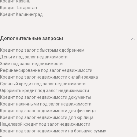
Кредит Казань
Кредит Татарстан
Кредит Калининград
Дополнительные запросы
Кредит под залог с быстрым одобрением
Деньги под залог недвижимости
Займ под залог недвижимости
Рефинансирование под залог недвижимости
Кредит под залог недвижимости онлайн заявка
Срочный кредит под залог недвижимости
Оформить кредит под залог недвижимости
Кредит под залог недвижимости документы
Кредит наличными под залог недвижимости
Кредит под залог недвижимости для физ лица
Кредит под залог недвижимости для юр лица
Нецелевой кредит под залог недвижимости
Кредит под залог недвижимости на большую сумму