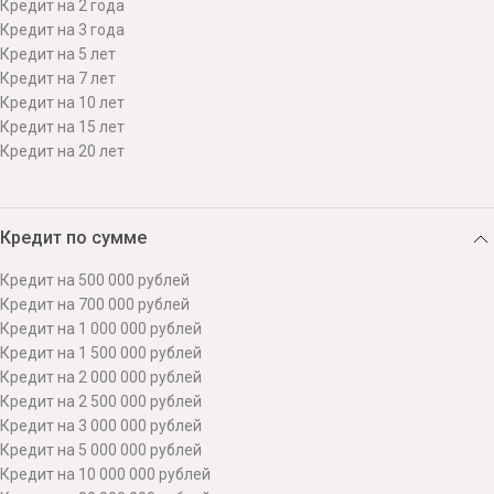
Кредит на 2 года
Кредит на 3 года
Кредит на 5 лет
Кредит на 7 лет
Кредит на 10 лет
Кредит на 15 лет
Кредит на 20 лет
Кредит по сумме
Кредит на 500 000 рублей
Кредит на 700 000 рублей
Кредит на 1 000 000 рублей
Кредит на 1 500 000 рублей
Кредит на 2 000 000 рублей
Кредит на 2 500 000 рублей
Кредит на 3 000 000 рублей
Кредит на 5 000 000 рублей
Кредит на 10 000 000 рублей