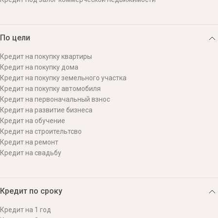
По цели
Кредит на покупку квартиры
Кредит на покупку дома
Кредит на покупку земельного участка
Кредит на покупку автомобиля
Кредит на первоначальный взнос
Кредит на развитие бизнеса
Кредит на обучение
Кредит на строительтсво
Кредит на ремонт
Кредит на свадьбу
Кредит по сроку
Кредит на 1 год