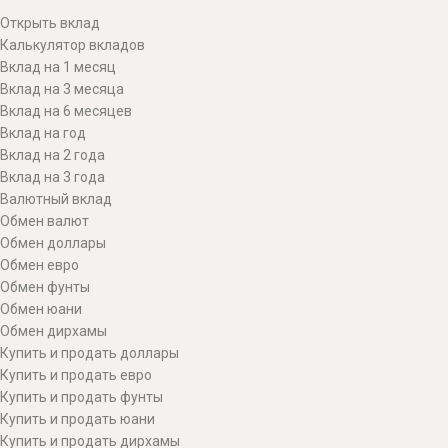
Открыть вклад
Калькулятор вкладов
Вклад на 1 месяц
Вклад на 3 месяца
Вклад на 6 месяцев
Вклад на год
Вклад на 2 года
Вклад на 3 года
Валютный вклад
Обмен валют
Обмен доллары
Обмен евро
Обмен фунты
Обмен юани
Обмен дирхамы
Купить и продать доллары
Купить и продать евро
Купить и продать фунты
Купить и продать юани
Купить и продать дирхамы