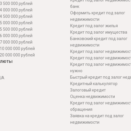
Кредит под залог недвижимос
3 500 000 рублей
банк
4 000 000 рублей
Оформить кредит под залог
4 500 000 рублей
недвижимости
5 000 000 рублей
Кредит под залог жилья
5 500 000 рублей
Кредит под залог имущества
6 000 000 рублей
Банковский кредит под залог
7 000 000 рублей
недвижимости
10 000 000 рублей
Кредит под залог недвижимос
20 000 000 рублей
Кредит под залог недвижимос
алюты
Кредит под залог недвижимос
нужно
Быстрый кредит под залог не
ША
Кредитный калькулятор
Залоговый кредит
Оценка недвижимости
Кредит под залог недвижимост
обращения
Заявка на кредит под залог
недвижимости