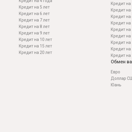
Кредит на 4 года
Кредит на 
Кредит на 5 лет
Кредит на 
Кредит на 6 лет
Кредит на 
Кредит на 7 лет
Кредит на 
Кредит на 8 лет
Кредит на 
Кредит на 9 лет
Кредит на 
Кредит на 10 лет
Кредит на 
Кредит на 15 лет
Кредит на 
Кредит на 20 лет
Кредит на 
Обмен в
Евро
Доллар С
Юань