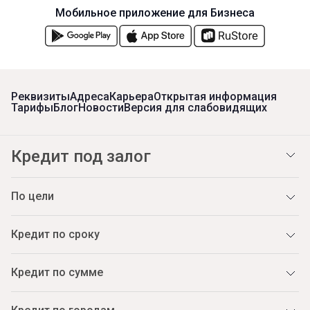
Мобильное приложение для Бизнеса
Реквизиты
Адреса
Карьера
Открытая информация
Тарифы
Блог
Новости
Версия для слабовидящих
Кредит под залог
По цели
Кредит по сроку
Кредит по сумме