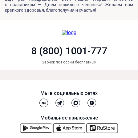
с праздником — Днем пожилого человека! Желаем вам
крепкого здоровья, благополучия и счастья!
8 (800) 1001-777
Звонок по России бесплатный
Мы в социальных сетях
Мобильное приложение