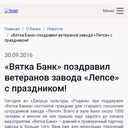
Меню
Главная
О банке
Новости
«Вятка Банк» поздравил ветеранов завода «Лепсе» с
праздником!
30.09.2016
«Вятка Банк» поздравил
ветеранов завода «Лепсе»
с праздником!
Сегодня во «Дворце культуры «Родина» при поддержке
«Вятка Банка» состоялся праздник для старшего поколения
сотрудников завода «Лепсе». Всего в зале было около 1000
человек и многие из них пришли еще задолго до начала
мероприятия. «Вятка Банк» — давний и проверенный партнер
завода и, больше того, банк уже для нескольких поколений