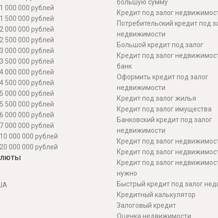
большую сумму
1 000 000 рублей
Кредит под залог недвижимост
1 500 000 рублей
Потребительский кредит под з
2 000 000 рублей
недвижимости
2 500 000 рублей
Большой кредит под залог
3 000 000 рублей
Кредит под залог недвижимос
3 500 000 рублей
банк
4 000 000 рублей
Оформить кредит под залог
4 500 000 рублей
недвижимости
5 000 000 рублей
Кредит под залог жилья
5 500 000 рублей
Кредит под залог имущества
6 000 000 рублей
Банковский кредит под залог
7 000 000 рублей
недвижимости
10 000 000 рублей
Кредит под залог недвижимос
20 000 000 рублей
Кредит под залог недвижимос
алюты
Кредит под залог недвижимос
нужно
Быстрый кредит под залог не
ША
Кредитный калькулятор
Залоговый кредит
Оценка недвижимости