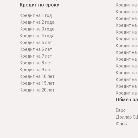
Кредит по сроку
Кредит на 
Кредит на 
Кредит на 1 год
Кредит на 
Кредит на 2 года
Кредит на 
Кредит на 3 года
Кредит на 
Кредит на 4 года
Кредит на 
Кредит на 5 лет
Кредит на 
Кредит на 6 лет
Кредит на 
Кредит на 7 лет
Кредит на 
Кредит на 8 лет
Кредит на 
Кредит на 9 лет
Кредит на 
Кредит на 10 лет
Кредит на 
Кредит на 15 лет
Кредит на 
Кредит на 20 лет
Кредит на 
Обмен в
Евро
Доллар С
Юань