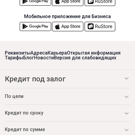
Мобильное приложение для Бизнеса
Реквизиты
Адреса
Карьера
Открытая информация
Тарифы
Блог
Новости
Версия для слабовидящих
Кредит под залог
По цели
Кредит по сроку
Кредит по сумме