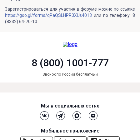
Зарегистрироваться для участия в форуме можно по ссылке
https://goo.gl/forms/qPaQSLHPR3XUs4013
или по телефону: 8
(8332) 64-70-10.
8 (800) 1001-777
Звонок по России бесплатный
Мы в социальных сетях
Мобильное приложение