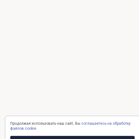
Продолжая использовать наш сайт, Вы
соглашаетесь на обработку
файлов cookie