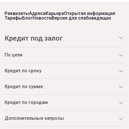
Реквизиты
Адреса
Карьера
Открытая информация
Тарифы
Блог
Новости
Версия для слабовидящих
Кредит под залог
По цели
Кредит по сроку
Кредит по сумме
Кредит по городам
Дополнительные запросы