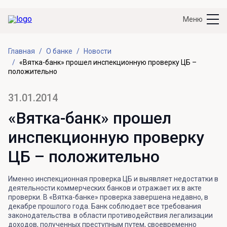
Меню
Главная
О банке
Новости
«Вятка-банк» прошел инспекционную проверку ЦБ –
положительно
31.01.2014
«Вятка-банк» прошел
инспекционную проверку
ЦБ – положительно
Именно инспекционная проверка ЦБ и выявляет недостатки в
деятельности коммерческих банков и отражает их в акте
проверки. В «Вятка-банке» проверка завершена недавно, в
декабре прошлого года. Банк соблюдает все требования
законодательства в области противодействия легализации
доходов, полученных преступным путем, своевременно