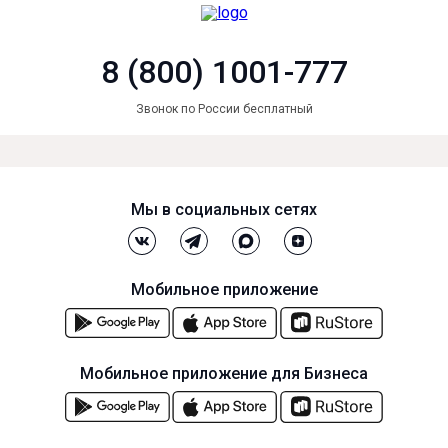
8 (800) 1001-777
Звонок по России бесплатный
Мы в социальных сетях
Мобильное приложение
Мобильное приложение для Бизнеса