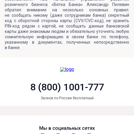
розничного бизнеса «Вятка Банка» Александр Пелевин
обратил внимание на несколько основных правил:
не сообщать никому (даже сотрудникам банка) секретный
код с оборотной стороны карты (CVV/CVC-код), не хранить
PIN-код рядом с картой, не сообщать данные банковской
карты даже знакомым людям и обязательно уточнять любую
сомнительную информацию в своем банке по телефону,
указанному в документах, полученных непосредственно
в банке.
8 (800) 1001-777
Звонок по России бесплатный
Мы в социальных сетях