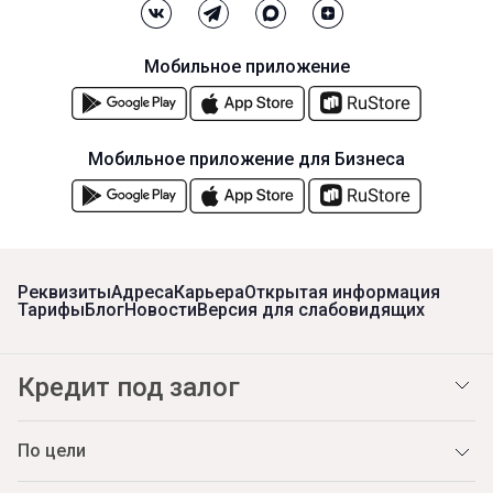
Мобильное приложение
Мобильное приложение для Бизнеса
Реквизиты
Адреса
Карьера
Открытая информация
Тарифы
Блог
Новости
Версия для слабовидящих
Кредит под залог
По цели