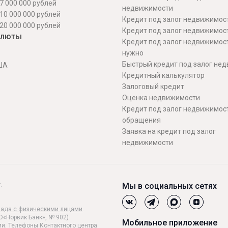
7 000 000 рублей
недвижимости
10 000 000 рублей
Кредит под залог недвижимос
20 000 000 рублей
Кредит под залог недвижимос
алюты
Кредит под залог недвижимос
нужно
Быстрый кредит под залог не
ША
Кредитный калькулятор
Залоговый кредит
Оценка недвижимости
Кредит под залог недвижимост
обращения
Заявка на кредит под залог
недвижимости
.
Мы в социальных сетях
лада с физическими лицами
.
О«Норвик Банк», № 902)
Мобильное приложение
и. Телефоны Контактного центра