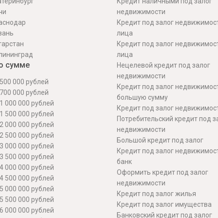
атеринбург
Кредит наличными под залог
чи
недвижимости
аснодар
Кредит под залог недвижимос
зань
лица
тарстан
Кредит под залог недвижимос
лининград
лица
о сумме
Нецелевой кредит под залог
недвижимости
500 000 рублей
Кредит под залог недвижимос
700 000 рублей
большую сумму
1 000 000 рублей
Кредит под залог недвижимост
1 500 000 рублей
Потребительский кредит под з
2 000 000 рублей
недвижимости
2 500 000 рублей
Большой кредит под залог
3 000 000 рублей
Кредит под залог недвижимос
3 500 000 рублей
банк
4 000 000 рублей
Оформить кредит под залог
4 500 000 рублей
недвижимости
5 000 000 рублей
Кредит под залог жилья
5 500 000 рублей
Кредит под залог имущества
6 000 000 рублей
Банковский кредит под залог