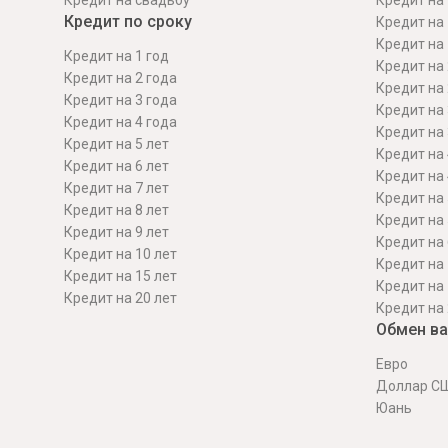
Кредит на свадьбу
Кредит на 
Кредит по сроку
Кредит на 
Кредит на 
Кредит на 1 год
Кредит на 
Кредит на 2 года
Кредит на 
Кредит на 3 года
Кредит на 
Кредит на 4 года
Кредит на 
Кредит на 5 лет
Кредит на 
Кредит на 6 лет
Кредит на 
Кредит на 7 лет
Кредит на 
Кредит на 8 лет
Кредит на 
Кредит на 9 лет
Кредит на 
Кредит на 10 лет
Кредит на 
Кредит на 15 лет
Кредит на 
Кредит на 20 лет
Кредит на 
Обмен в
Евро
Доллар С
Юань