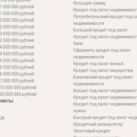
700 000 рублей
большую сумму
1 000 000 рублей
Кредит под залог недвижимост
1 500 000 рублей
Потребительский кредит под з
2 000 000 рублей
недвижимости
2 500 000 рублей
Большой кредит под залог
3 000 000 рублей
Кредит под залог недвижимос
3 500 000 рублей
банк
4 000 000 рублей
Оформить кредит под залог
4 500 000 рублей
недвижимости
5 000 000 рублей
Кредит под залог жилья
5 500 000 рублей
Кредит под залог имущества
6 000 000 рублей
Банковский кредит под залог
7 000 000 рублей
недвижимости
10 000 000 рублей
Кредит под залог недвижимос
20 000 000 рублей
Кредит под залог недвижимос
алюты
Кредит под залог недвижимос
нужно
Быстрый кредит под залог не
ША
Кредитный калькулятор
Залоговый кредит