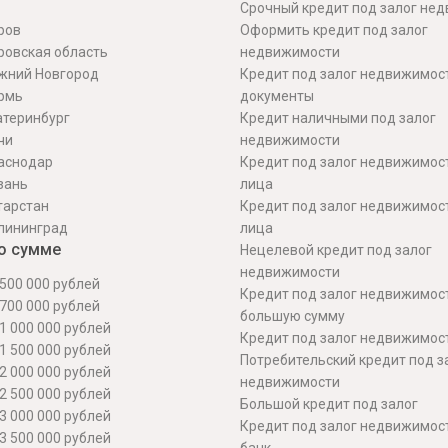
Срочный кредит под залог не
ров
Оформить кредит под залог
ровская область
недвижимости
жний Новгород
Кредит под залог недвижимос
рмь
документы
атеринбург
Кредит наличными под залог
чи
недвижимости
аснодар
Кредит под залог недвижимос
зань
лица
тарстан
Кредит под залог недвижимос
лининград
лица
о сумме
Нецелевой кредит под залог
недвижимости
500 000 рублей
Кредит под залог недвижимос
700 000 рублей
большую сумму
1 000 000 рублей
Кредит под залог недвижимост
1 500 000 рублей
Потребительский кредит под з
2 000 000 рублей
недвижимости
2 500 000 рублей
Большой кредит под залог
3 000 000 рублей
Кредит под залог недвижимос
3 500 000 рублей