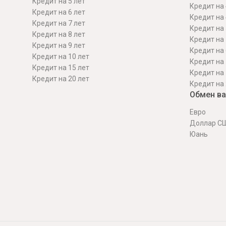
Кредит на 5 лет
Кредит на 
Кредит на 6 лет
Кредит на 
Кредит на 7 лет
Кредит на 
Кредит на 8 лет
Кредит на 
Кредит на 9 лет
Кредит на 
Кредит на 10 лет
Кредит на 
Кредит на 15 лет
Кредит на 
Кредит на 20 лет
Кредит на 
Обмен в
Евро
Доллар С
Юань