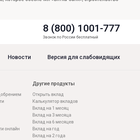
8 (800) 1001-777
Звонок по России бесплатный
Новости
Версия для слабовидящих
Другие продукты
одобрением
Открыть вклад
ти
Калькулятор вкладов
Вклад на 1 месяц
Вклад на 3 месяца
Вклад на 6 месяцев
ти онлайн
Вклад на год
Вклад на 2 года