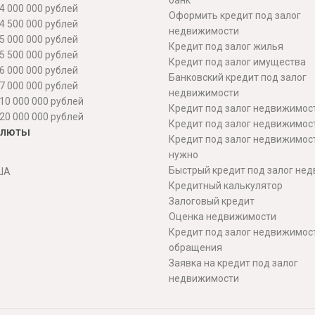
банк
4 000 000 рублей
Оформить кредит под залог
4 500 000 рублей
недвижимости
5 000 000 рублей
Кредит под залог жилья
5 500 000 рублей
Кредит под залог имущества
6 000 000 рублей
Банковский кредит под залог
7 000 000 рублей
недвижимости
10 000 000 рублей
Кредит под залог недвижимос
20 000 000 рублей
Кредит под залог недвижимос
алюты
Кредит под залог недвижимос
нужно
Быстрый кредит под залог не
ША
Кредитный калькулятор
Залоговый кредит
Оценка недвижимости
Кредит под залог недвижимост
обращения
Заявка на кредит под залог
недвижимости