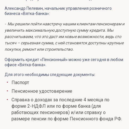
Александр Пелевин, начальник управления розничного
бизнеса «Вятка-банка»:
- Мы решили пойти навстречу нашим клиентам-пенсионерам и
увеличить максимальную доступную сумму кредита. Мы
рассчитываем, что это даст им новые возможности, ведь сто
тысяч – серьезная сумма, с ней становятся доступны крупные
покупки, ремонт или строительство.
Оформить кредит «Пенсионный» можно уже сегодня в любом
офисе «Вятка-банка».
Для этого необходимы следующие документы:
Паспорт
Пенсионное удостоверение
Справка о доходах за последние 4 месяца по
форме 2-НДФЛ или по форме банка (для
работающих пенсионеров) и/или справку о
размере пенсии по форме Пенсионного фонда РФ.