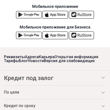
Мобильное приложение
Мобильное приложение для Бизнеса
Реквизиты
Адреса
Карьера
Открытая информация
Тарифы
Блог
Новости
Версия для слабовидящих
Кредит под залог
По цели
Кредит по сроку