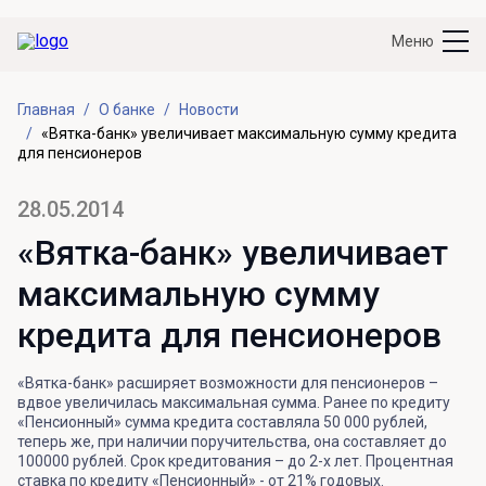
Меню
Главная
О банке
Новости
«Вятка-банк» увеличивает максимальную сумму кредита
для пенсионеров
28.05.2014
«Вятка-банк» увеличивает
максимальную сумму
кредита для пенсионеров
«Вятка-банк» расширяет возможности для пенсионеров –
вдвое увеличилась максимальная сумма. Ранее по кредиту
«Пенсионный» сумма кредита составляла 50 000 рублей,
теперь же, при наличии поручительства, она составляет до
100000 рублей. Срок кредитования – до 2-х лет. Процентная
ставка по кредиту «Пенсионный» - от 21% годовых.