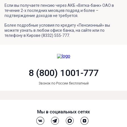
Если вы получаете пенсию через АКБ «Вятка-банк» ОАО в
течение 2-х последних месяцев подряд и более –
подтверждение доходов не требуется.
Более подробные условия по кредиту «Пенсионный» вы
можете узнать в любом офисе банка, на сайте или по
телефону в Кирове (8332) 555-777.
8 (800) 1001-777
Звонок по России бесплатный
Мы в социальных сетях