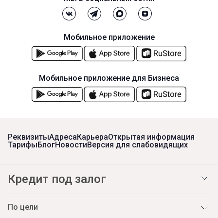
Мобильное приложение
Мобильное приложение для Бизнеса
Реквизиты
Адреса
Карьера
Открытая информация
Тарифы
Блог
Новости
Версия для слабовидящих
Кредит под залог
По цели