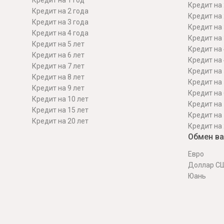
Кредит на 1 год
Кредит на 
Кредит на 2 года
Кредит на 
Кредит на 3 года
Кредит на 
Кредит на 4 года
Кредит на 
Кредит на 5 лет
Кредит на 
Кредит на 6 лет
Кредит на 
Кредит на 7 лет
Кредит на 
Кредит на 8 лет
Кредит на 
Кредит на 9 лет
Кредит на 
Кредит на 10 лет
Кредит на 
Кредит на 15 лет
Кредит на 
Кредит на 20 лет
Кредит на 
Обмен в
Евро
Доллар С
Юань