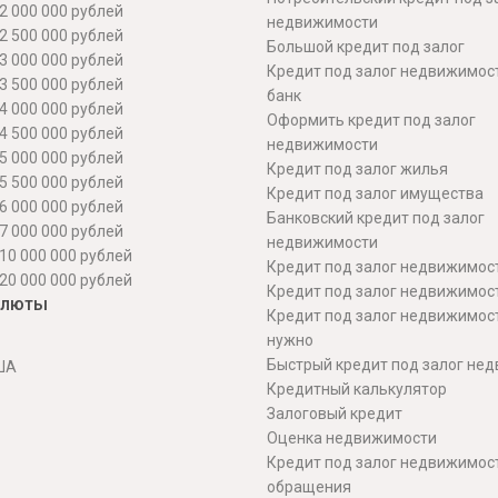
2 000 000 рублей
недвижимости
2 500 000 рублей
Большой кредит под залог
3 000 000 рублей
Кредит под залог недвижимос
3 500 000 рублей
банк
4 000 000 рублей
Оформить кредит под залог
4 500 000 рублей
недвижимости
5 000 000 рублей
Кредит под залог жилья
5 500 000 рублей
Кредит под залог имущества
6 000 000 рублей
Банковский кредит под залог
7 000 000 рублей
недвижимости
10 000 000 рублей
Кредит под залог недвижимос
20 000 000 рублей
Кредит под залог недвижимос
алюты
Кредит под залог недвижимос
нужно
Быстрый кредит под залог не
ША
Кредитный калькулятор
Залоговый кредит
Оценка недвижимости
Кредит под залог недвижимост
обращения