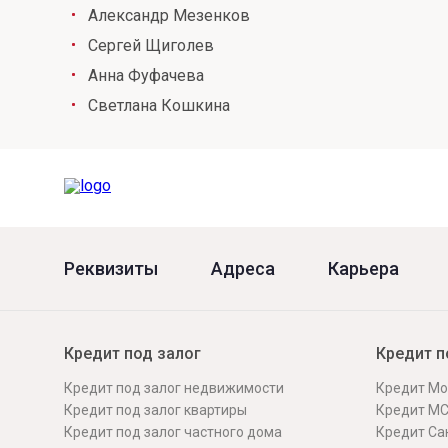
Александр Мезенков
Сергей Щиголев
Анна Фуфачева
Светлана Кошкина
Реквизиты
Адреса
Карьера
Кредит под залог
Кредит п
Кредит под залог недвижимости
Кредит Мо
Кредит под залог квартиры
Кредит М
Кредит под залог частного дома
Кредит Сан