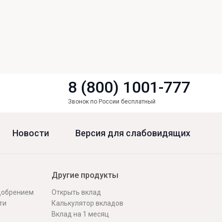
8 (800) 1001-777
Звонок по России бесплатный
Новости
Версия для слабовидящих
Другие продукты
одобрением
Открыть вклад
ти
Калькулятор вкладов
Вклад на 1 месяц