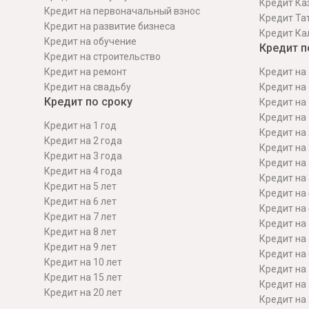
Кредит Ка
Кредит на первоначальный взнос
Кредит Та
Кредит на развитие бизнеса
Кредит Ка
Кредит на обучение
Кредит п
Кредит на строительcтво
Кредит на ремонт
Кредит на 
Кредит на свадьбу
Кредит на 
Кредит по сроку
Кредит на 
Кредит на 
Кредит на 1 год
Кредит на 
Кредит на 2 года
Кредит на 
Кредит на 3 года
Кредит на 
Кредит на 4 года
Кредит на 
Кредит на 5 лет
Кредит на 
Кредит на 6 лет
Кредит на 
Кредит на 7 лет
Кредит на 
Кредит на 8 лет
Кредит на 
Кредит на 9 лет
Кредит на 
Кредит на 10 лет
Кредит на 
Кредит на 15 лет
Кредит на 
Кредит на 20 лет
Кредит на 