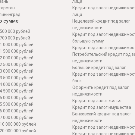
зань
лица
тарстан
Кредит под залог недвижимос
лининград
лица
о сумме
Нецелевой кредит под залог
недвижимости
500 000 рублей
Кредит под залог недвижимос
700 000 рублей
большую сумму
1 000 000 рублей
Кредит под залог недвижимост
1 500 000 рублей
Потребительский кредит под з
2 000 000 рублей
недвижимости
2 500 000 рублей
Большой кредит под залог
3 000 000 рублей
Кредит под залог недвижимос
3 500 000 рублей
банк
4 000 000 рублей
Оформить кредит под залог
4 500 000 рублей
недвижимости
5 000 000 рублей
Кредит под залог жилья
5 500 000 рублей
Кредит под залог имущества
6 000 000 рублей
Банковский кредит под залог
7 000 000 рублей
недвижимости
10 000 000 рублей
Кредит под залог недвижимос
20 000 000 рублей
Кредит под залог недвижимос