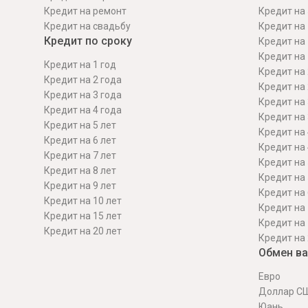
Кредит на ремонт
Кредит на 
Кредит на свадьбу
Кредит на 
Кредит по сроку
Кредит на 
Кредит на 
Кредит на 1 год
Кредит на 
Кредит на 2 года
Кредит на 
Кредит на 3 года
Кредит на 
Кредит на 4 года
Кредит на 
Кредит на 5 лет
Кредит на 
Кредит на 6 лет
Кредит на 
Кредит на 7 лет
Кредит на 
Кредит на 8 лет
Кредит на 
Кредит на 9 лет
Кредит на 
Кредит на 10 лет
Кредит на 
Кредит на 15 лет
Кредит на 
Кредит на 20 лет
Кредит на 
Обмен в
Евро
Доллар С
Юань