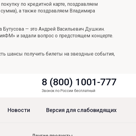
покупку по кредитной карте, поздравляем
 сумма), а также поздравляем Владимира
а Бутусова — это Андрей Васильевич Душкин.
ияФМ» и задали вопрос о предстоящем концерте.
сть шансы получить билеты на звездные события,
8 (800) 1001-777
Звонок по России бесплатный
Новости
Версия для слабовидящих
Другие продукты