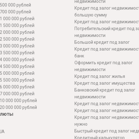
недвижимости
500 000 рублей
Кредит под залог недвижимос
700 000 рублей
большую сумму
1 000 000 рублей
Кредит под залог недвижимост
1 500 000 рублей
Потребительский кредит под з
2 000 000 рублей
недвижимости
2 500 000 рублей
Большой кредит под залог
3 000 000 рублей
Кредит под залог недвижимос
3 500 000 рублей
банк
4 000 000 рублей
Оформить кредит под залог
4 500 000 рублей
недвижимости
5 000 000 рублей
Кредит под залог жилья
5 500 000 рублей
Кредит под залог имущества
6 000 000 рублей
Банковский кредит под залог
7 000 000 рублей
недвижимости
10 000 000 рублей
Кредит под залог недвижимос
20 000 000 рублей
Кредит под залог недвижимос
алюты
Кредит под залог недвижимос
нужно
Быстрый кредит под залог не
ША
Кредитный калькулятор