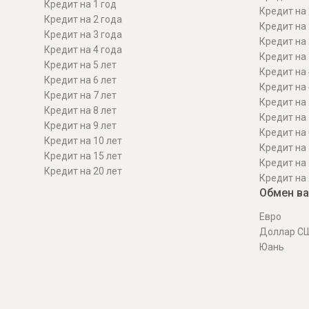
Кредит на 1 год
Кредит на 
Кредит на 2 года
Кредит на 
Кредит на 3 года
Кредит на 
Кредит на 4 года
Кредит на 
Кредит на 5 лет
Кредит на 
Кредит на 6 лет
Кредит на 
Кредит на 7 лет
Кредит на 
Кредит на 8 лет
Кредит на 
Кредит на 9 лет
Кредит на 
Кредит на 10 лет
Кредит на 
Кредит на 15 лет
Кредит на 
Кредит на 20 лет
Кредит на 
Обмен в
Евро
Доллар С
Юань