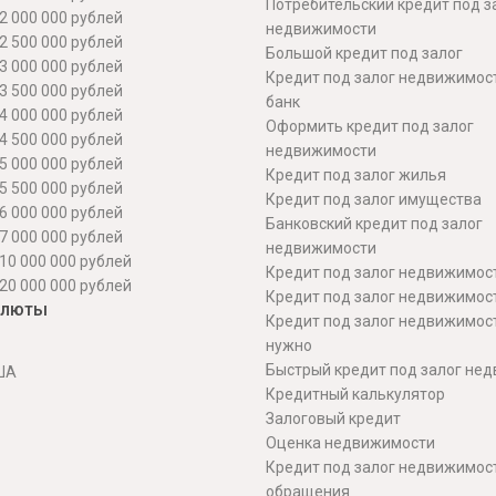
Потребительский кредит под з
2 000 000 рублей
недвижимости
2 500 000 рублей
Большой кредит под залог
3 000 000 рублей
Кредит под залог недвижимос
3 500 000 рублей
банк
4 000 000 рублей
Оформить кредит под залог
4 500 000 рублей
недвижимости
5 000 000 рублей
Кредит под залог жилья
5 500 000 рублей
Кредит под залог имущества
6 000 000 рублей
Банковский кредит под залог
7 000 000 рублей
недвижимости
10 000 000 рублей
Кредит под залог недвижимос
20 000 000 рублей
Кредит под залог недвижимос
алюты
Кредит под залог недвижимос
нужно
Быстрый кредит под залог не
ША
Кредитный калькулятор
Залоговый кредит
Оценка недвижимости
Кредит под залог недвижимост
обращения