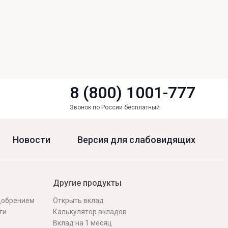
8 (800) 1001-777
Звонок по России бесплатный
Новости
Версия для слабовидящих
Другие продукты
одобрением
Открыть вклад
ти
Калькулятор вкладов
Вклад на 1 месяц