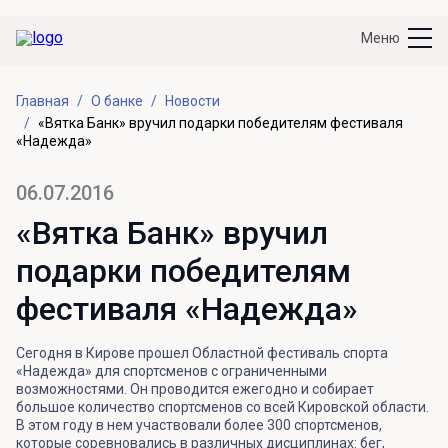
Меню
Главная
О банке
Новости
«Вятка Банк» вручил подарки победителям фестиваля
«Надежда»
06.07.2016
«Вятка Банк» вручил
подарки победителям
фестиваля «Надежда»
Сегодня в Кирове прошел Областной фестиваль спорта
«Надежда» для спортсменов с ограниченными
возможностями. Он проводится ежегодно и собирает
большое количество спортсменов со всей Кировской области.
В этом году в нем участвовали более 300 спортсменов,
которые соревновались в различных дисциплинах: бег,