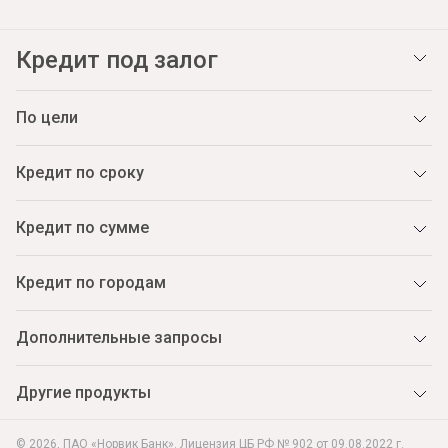
Кредит под залог
По цели
Кредит по сроку
Кредит по сумме
Кредит по городам
Дополнительные запросы
Другие продукты
© 2026, ПАО «Норвик Банк». Лицензия ЦБ РФ № 902 от 09.08.2022 г.