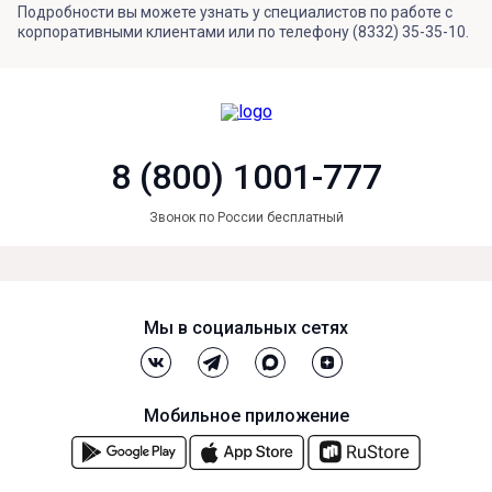
Подробности вы можете узнать у специалистов по работе с
корпоративными клиентами или по телефону (8332) 35-35-10.
8 (800) 1001-777
Звонок по России бесплатный
Мы в социальных сетях
Мобильное приложение