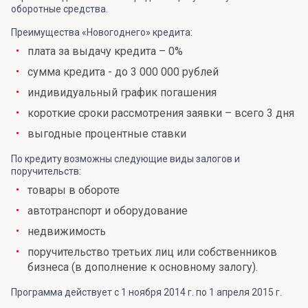
оборотные средства.
Преимущества «Новогоднего» кредита:
плата за выдачу кредита – 0%
сумма кредита - до 3 000 000 рублей
индивидуальный график погашения
короткие сроки рассмотрения заявки – всего 3 дня
выгодные процентные ставки
По кредиту возможны следующие виды залогов и
поручительств:
товары в обороте
автотранспорт и оборудование
недвижимость
поручительство третьих лиц или собственников
бизнеса (в дополнение к основному залогу).
Программа действует с 1 ноября 2014 г. по 1 апреля 2015 г.