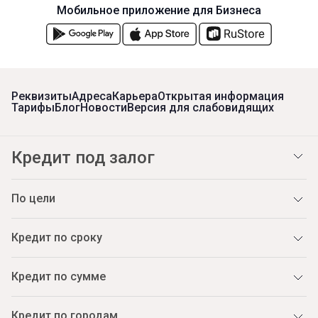
Мобильное приложение для Бизнеса
Реквизиты
Адреса
Карьера
Открытая информация
Тарифы
Блог
Новости
Версия для слабовидящих
Кредит под залог
По цели
Кредит по сроку
Кредит по сумме
Кредит по городам