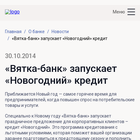
Меню
Главная
О банке
Новости
«Вятка-банк» запускает «Новогодний» кредит
30.10.2014
«Вятка-банк» запускает
«Новогодний» кредит
Приближается Новый год — самое горячее время для
предпринимателей, когда повышен спрос на потребительские
товары и услуги.
Специально к Новому году «Вятка-банк» запускает
праздничное предложение для корпоративных клиентов –
кредит «Новогодний». Это программа кредитования с
льготными условиями, которая поможет вашей организации
заранее подготовиться к предстоящему сезону и пополнить