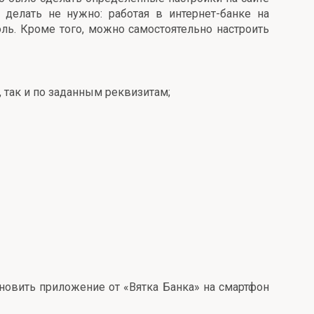
делать не нужно: работая в интернет-банке на
ь. Кроме того, можно самостоятельно настроить
 так и по заданным реквизитам;
ановить приложение от «Вятка Банка» на смартфон