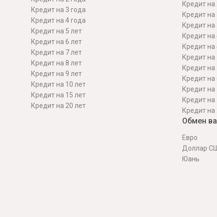
Кредит на 
Кредит на 3 года
Кредит на 
Кредит на 4 года
Кредит на 
Кредит на 5 лет
Кредит на 
Кредит на 6 лет
Кредит на 
Кредит на 7 лет
Кредит на 
Кредит на 8 лет
Кредит на 
Кредит на 9 лет
Кредит на 
Кредит на 10 лет
Кредит на 
Кредит на 15 лет
Кредит на 
Кредит на 20 лет
Кредит на 
Обмен в
Евро
Доллар С
Юань