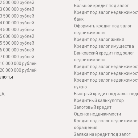
2 500 000 рублей
Большой кредит под залог
3 000 000 рублей
Кредит под залог недвижимос
3 500 000 рублей
банк
4 000 000 рублей
Оформить кредит под залог
4 500 000 рублей
недвижимости
5 000 000 рублей
Кредит под залог жилья
5 500 000 рублей
Кредит под залог имущества
6 000 000 рублей
Банковский кредит под залог
7 000 000 рублей
недвижимости
10 000 000 рублей
Кредит под залог недвижимос
20 000 000 рублей
Кредит под залог недвижимос
алюты
Кредит под залог недвижимос
нужно
Быстрый кредит под залог не
ША
Кредитный калькулятор
Залоговый кредит
Оценка недвижимости
Кредит под залог недвижимост
обращения
Заявка на кредит под залог