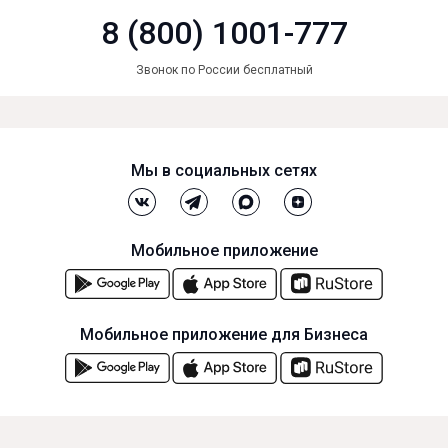
8 (800) 1001-777
Звонок по России бесплатный
Мы в социальных сетях
Мобильное приложение
Мобильное приложение для Бизнеса