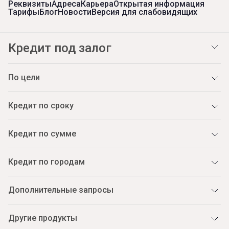
Реквизиты
Адреса
Карьера
Открытая информация
Тарифы
Блог
Новости
Версия для слабовидящих
Кредит под залог
По цели
Кредит по сроку
Кредит по сумме
Кредит по городам
Дополнительные запросы
Другие продукты