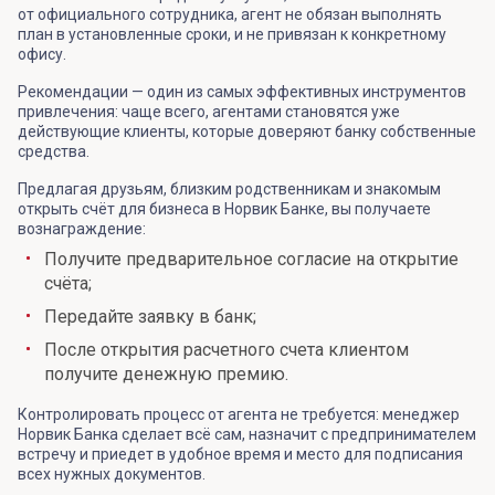
от официального сотрудника, агент не обязан выполнять
план в установленные сроки, и не привязан к конкретному
офису.
Рекомендации — один из самых эффективных инструментов
привлечения: чаще всего, агентами становятся уже
действующие клиенты, которые доверяют банку собственные
средства.
Предлагая друзьям, близким родственникам и знакомым
открыть счёт для бизнеса в Норвик Банке, вы получаете
вознаграждение:
Получите предварительное согласие на открытие
счёта;
Передайте заявку в банк;
После открытия расчетного счета клиентом
получите денежную премию.
Контролировать процесс от агента не требуется: менеджер
Норвик Банка сделает всё сам, назначит с предпринимателем
встречу и приедет в удобное время и место для подписания
всех нужных документов.