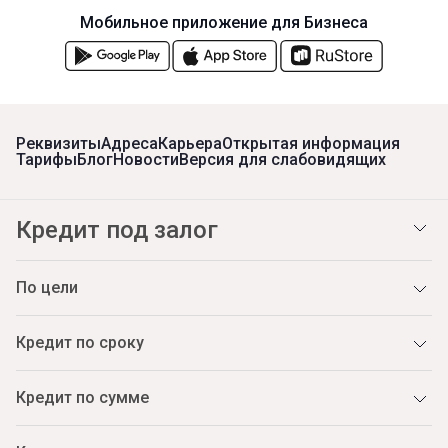
Мобильное приложение для Бизнеса
Реквизиты
Адреса
Карьера
Открытая информация
Тарифы
Блог
Новости
Версия для слабовидящих
Кредит под залог
По цели
Кредит по сроку
Кредит по сумме