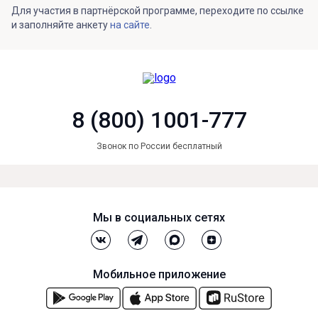
Для участия в партнёрской программе, переходите по ссылке
и заполняйте анкету
на сайте
.
8 (800) 1001-777
Звонок по России бесплатный
Мы в социальных сетях
Мобильное приложение