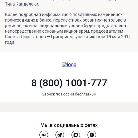
Тина Канделаки.
Более подробная информация о позитивных изменениях,
происходящих в банке, перспективах развития не только в
регионе, но и на федеральном уровне будет представлена
непосредственно основным акционером, председателем
Совета Директоров — Григорием Гусельниковым 19 мая 2011
года.
8 (800) 1001-777
Звонок по России бесплатный
Мы в социальных сетях