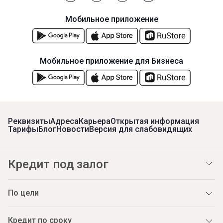
Мобильное приложение
Мобильное приложение для Бизнеса
Реквизиты
Адреса
Карьера
Открытая информация
Тарифы
Блог
Новости
Версия для слабовидящих
Кредит под залог
По цели
Кредит по сроку