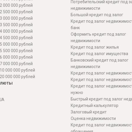
Потребительский кредит под з
2 000 000 рублей
недвижимости
2 500 000 рублей
Большой кредит под залог
3 000 000 рублей
Кредит под залог недвижимос
3 500 000 рублей
банк
4 000 000 рублей
Оформить кредит под залог
4 500 000 рублей
недвижимости
5 000 000 рублей
Кредит под залог жилья
5 500 000 рублей
Кредит под залог имущества
6 000 000 рублей
Банковский кредит под залог
7 000 000 рублей
недвижимости
10 000 000 рублей
Кредит под залог недвижимос
20 000 000 рублей
Кредит под залог недвижимос
алюты
Кредит под залог недвижимос
нужно
Быстрый кредит под залог не
ША
Кредитный калькулятор
Залоговый кредит
Оценка недвижимости
Кредит под залог недвижимост
обращения