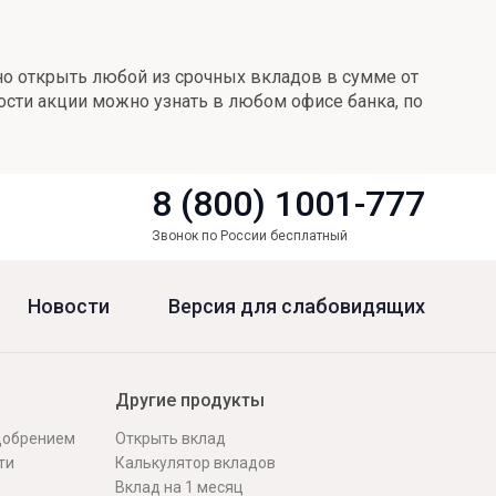
но открыть любой из срочных вкладов в сумме от
ости акции можно узнать в любом офисе банка, по
8 (800) 1001-777
Звонок по России бесплатный
Новости
Версия для слабовидящих
Другие продукты
одобрением
Открыть вклад
ти
Калькулятор вкладов
Вклад на 1 месяц