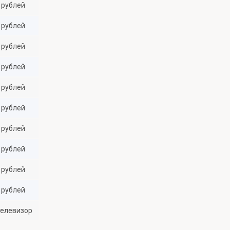
 рублей
 рублей
 рублей
 рублей
 рублей
 рублей
 рублей
 рублей
 рублей
 рублей
елевизор