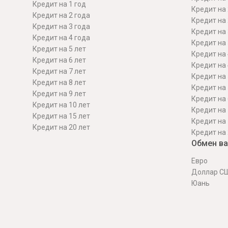
Кредит на 1 год
Кредит на 
Кредит на 2 года
Кредит на 
Кредит на 3 года
Кредит на 
Кредит на 4 года
Кредит на 
Кредит на 5 лет
Кредит на 
Кредит на 6 лет
Кредит на 
Кредит на 7 лет
Кредит на 
Кредит на 8 лет
Кредит на 
Кредит на 9 лет
Кредит на 
Кредит на 10 лет
Кредит на 
Кредит на 15 лет
Кредит на 
Кредит на 20 лет
Кредит на 
Обмен в
Евро
Доллар С
Юань