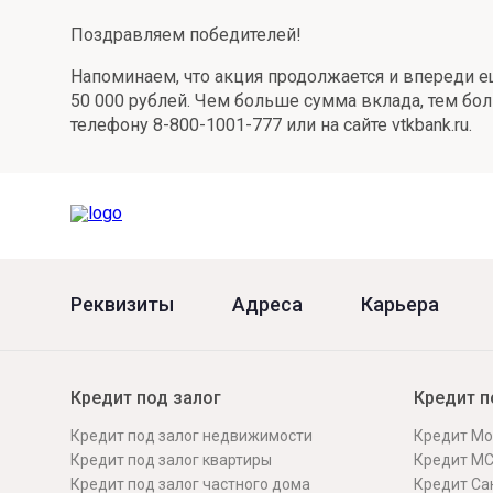
Поздравляем победителей!
Напоминаем, что акция продолжается и впереди е
50 000 рублей. Чем больше сумма вклада, тем бо
телефону 8-800-1001-777 или на сайте vtkbank.ru.
Реквизиты
Адреса
Карьера
Кредит под залог
Кредит п
Кредит под залог недвижимости
Кредит Мо
Кредит под залог квартиры
Кредит М
Кредит под залог частного дома
Кредит Сан