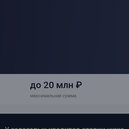
до 20 млн ₽
максимальная сумма