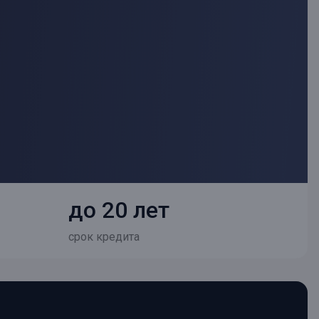
до 20 лет
срок кредита