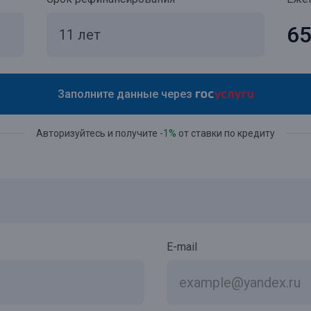
65
Заполните данные через
Авторизуйтесь и получите
-1%
от ставки по кредиту
E-mail