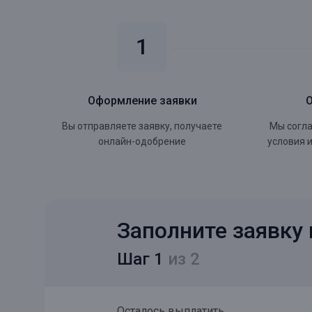
Оформление заявки
Вы отправляете заявку, получаете
Мы согла
онлайн-одобрение
условия 
Заполните заявку 
Шаг 1
из 2
Осталось выплатить