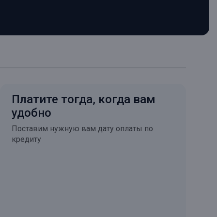
Платите тогда, когда вам
удобно
Поставим нужную вам дату оплаты по
кредиту