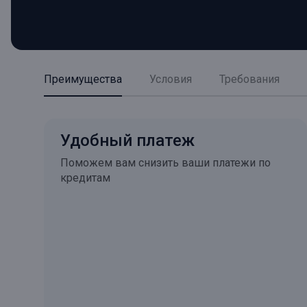
Преимущества
Условия
Требования
Удобный платеж
Поможем вам снизить ваши платежи по
кредитам