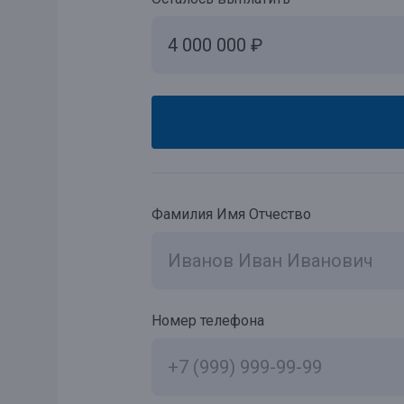
Фамилия Имя Отчество
Номер телефона