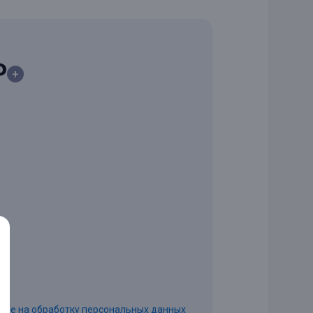
₽
+
сие на обработку персональных данных