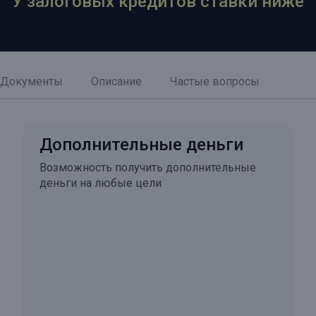
У залоговых кредитов ставки ниже
Документы
Описание
Частые вопросы
Дополнительные деньги
Возможность получить дополнительные
деньги на любые цели