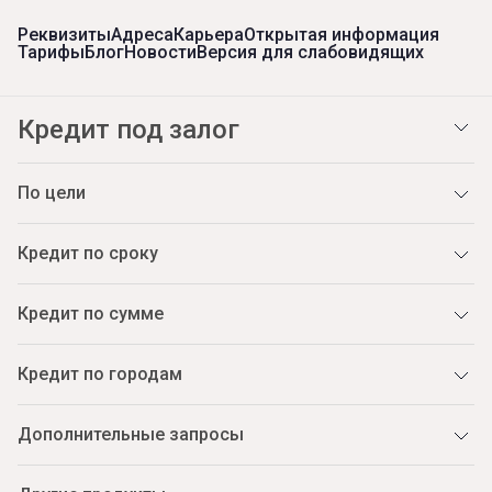
Реквизиты
Адреса
Карьера
Открытая информация
Тарифы
Блог
Новости
Версия для слабовидящих
Кредит под залог
По цели
Кредит по сроку
Кредит по сумме
Кредит по городам
Дополнительные запросы