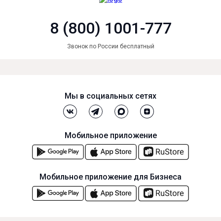
8 (800) 1001-777
Звонок по России бесплатный
Мы в социальных сетях
Мобильное приложение
Мобильное приложение для Бизнеса