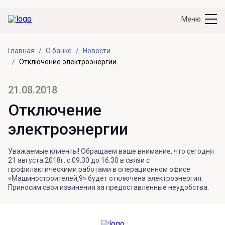
Меню
Главная
О банке
Новости
Отключение электроэнергии
21.08.2018
Отключение
электроэнергии
Уважаемые клиенты! Обращаем ваше внимание, что сегодня
21 августа 2018г. с 09:30 до 16:30 в связи с
профилактическими работами в операционном офисе
«Машиностроителей,9» будет отключена электроэнергия.
Приносим свои извинения за предоставленные неудобства.