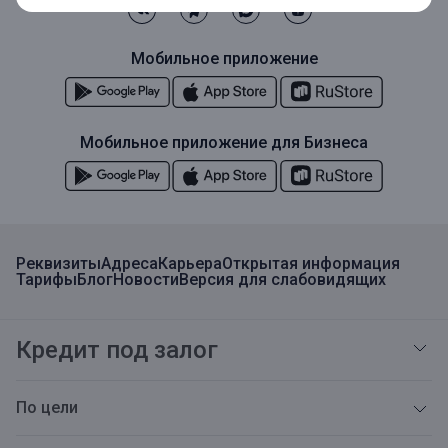
Мобильное приложение
Мобильное приложение для Бизнеса
Реквизиты
Адреса
Карьера
Открытая информация
Тарифы
Блог
Новости
Версия для слабовидящих
Кредит под залог
По цели