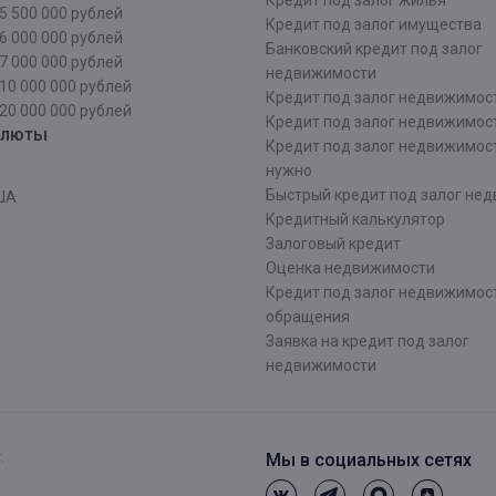
Кредит под залог жилья
5 500 000 рублей
Кредит под залог имущества
6 000 000 рублей
Банковский кредит под залог
7 000 000 рублей
недвижимости
10 000 000 рублей
Кредит под залог недвижимос
20 000 000 рублей
Кредит под залог недвижимос
алюты
Кредит под залог недвижимос
нужно
Быстрый кредит под залог не
ША
Кредитный калькулятор
Залоговый кредит
Оценка недвижимости
Кредит под залог недвижимост
обращения
Заявка на кредит под залог
недвижимости
.
Мы в социальных сетях