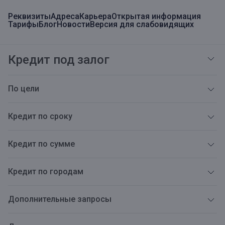
Реквизиты
Адреса
Карьера
Открытая информация
Тарифы
Блог
Новости
Версия для слабовидящих
Кредит под залог
По цели
Кредит по сроку
Кредит по сумме
Кредит по городам
Дополнительные запросы