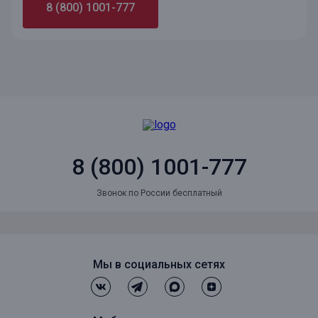
8 (800) 1001-777
8 (800) 1001-777
Звонок по России бесплатный
Мы в социальных сетях