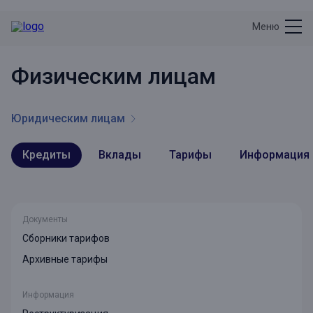
Меню
Физическим лицам
Юридическим лицам
Кредиты
Вклады
Тарифы
Информация
Документы
Сборники тарифов
Архивные тарифы
Информация