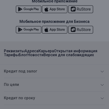
Мобильное приложение
Мобильное приложение для Бизнеса
Реквизиты
Адреса
Карьера
Открытая информация
Тарифы
Блог
Новости
Версия для слабовидящих
Кредит под залог
По цели
Кредит по сроку