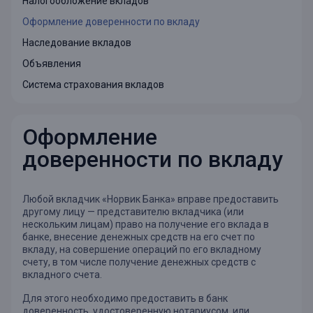
Налогообложение вкладов
Оформление доверенности по вкладу
Наследование вкладов
Объявления
Система страхования вкладов
Оформление
доверенности по вкладу
Любой вкладчик «Норвик Банка» вправе предоставить
другому лицу — представителю вкладчика (или
нескольким лицам) право на получение его вклада в
банке, внесение денежных средств на его счет по
вкладу, на совершение операций по его вкладному
счету, в том числе получение денежных средств с
вкладного счета.
Для этого необходимо предоставить в банк
доверенность, удостоверенную нотариусом, или