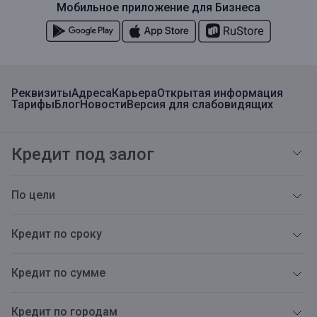
Мобильное приложение для Бизнеса
Реквизиты
Адреса
Карьера
Открытая информация
Тарифы
Блог
Новости
Версия для слабовидящих
Кредит под залог
По цели
Кредит по сроку
Кредит по сумме
Кредит по городам