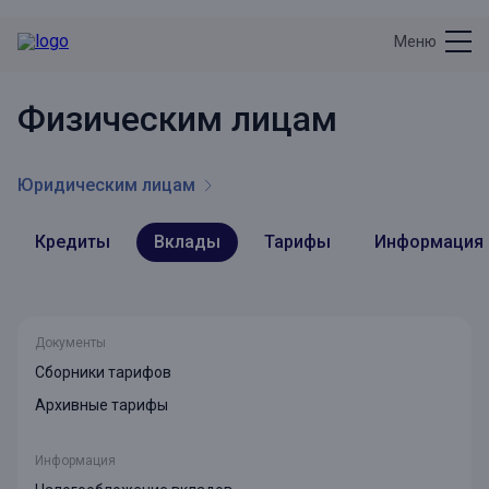
Меню
Физическим лицам
Юридическим лицам
Кредиты
Вклады
Тарифы
Информация
Документы
Сборники тарифов
Архивные тарифы
Информация