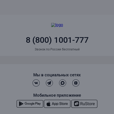
8 (800) 1001-777
Звонок по России бесплатный
Мы в социальных сетях
Мобильное приложение