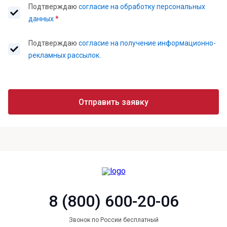
Подтверждаю
согласие на обработку персональных
данных
*
Подтверждаю
согласие на получение информационно-
рекламных рассылок.
Отправить заявку
8 (800) 600-20-06
Звонок по России бесплатный