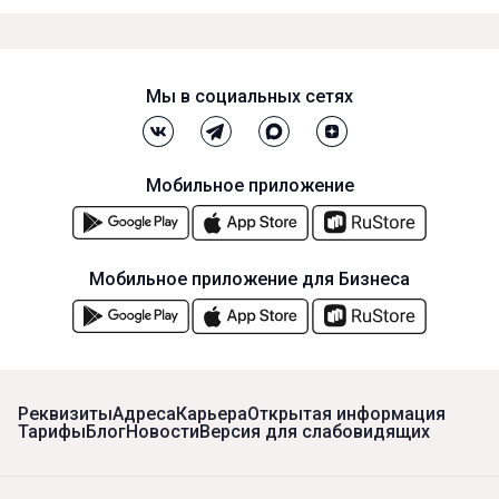
Мы в социальных сетях
Мобильное приложение
Мобильное приложение для Бизнеса
Реквизиты
Адреса
Карьера
Открытая информация
Тарифы
Блог
Новости
Версия для слабовидящих