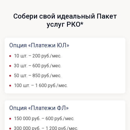
Собери свой идеальный Пакет
услуг РКО*
Опция «Платежи ЮЛ»
10 шт. – 200 руб./мес.
30 шт. – 600 руб./мес.
50 шт. – 850 руб./мес.
100 шт. – 1 600 руб./мес.
Опция «Платежи ФЛ»
150 000 руб. – 600 руб./мес.
300 000 руб. – 1 200 руб./мес.