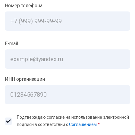
Номер телефона
E-mail
ИНН организации
Подтверждаю согласие на использование электронной
подписи в соответствии с
Соглашением
*