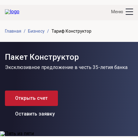
Меню
Главная
Бизнесу
Тариф Конструктор
Пакет Конструктор
Эксклюзивное предложение в честь 35-летия банка
Открыть счет
Оставить заявку