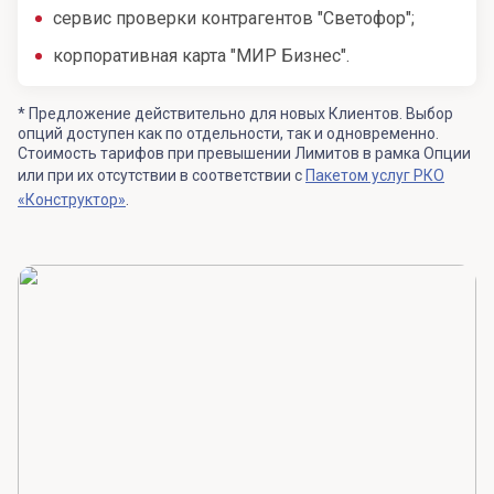
сервис проверки контрагентов "Светофор";
корпоративная карта "МИР Бизнес".
* Предложение действительно для новых Клиентов. Выбор
опций доступен как по отдельности, так и одновременно.
Стоимость тарифов при превышении Лимитов в рамка Опции
или при их отсутствии в соответствии с
Пакетом услуг РКО
«Конструктор»
.