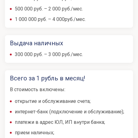
500 000 руб. – 2 000 руб./мес.
1 000 000 руб. – 4 000руб./мес.
Выдача наличных
300 000 руб. – 3 000 руб./мес.
Всего за 1 рубль в месяц!
В стоимость включены:
открытие и обслуживание счета;
интернет-банк (подключение и обслуживание);
платежи в адрес ЮЛ, ИП внутри банка;
прием наличных;