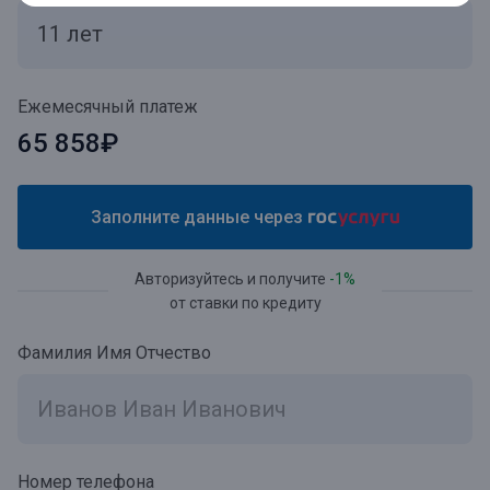
Ежемесячный платеж
65 858₽
Заполните данные через
Авторизуйтесь и получите
-1%
от ставки по кредиту
Фамилия Имя Отчество
Номер телефона