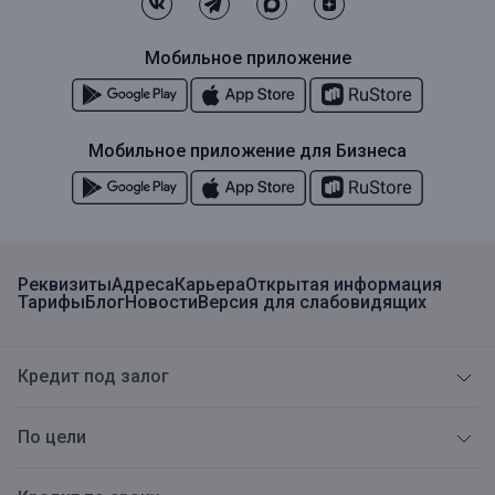
Мобильное приложение
Мобильное приложение для Бизнеса
Реквизиты
Адреса
Карьера
Открытая информация
Тарифы
Блог
Новости
Версия для слабовидящих
Кредит под залог
По цели