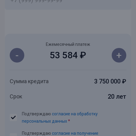
Ежемесячный платеж
-
+
53 584 ₽
3 750 000 ₽
Сумма кредита
20 лет
Срок
Подтверждаю
согласие на обработку
персональных данных
*
Подтверждаю
согласие на получение