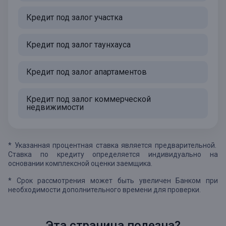
Кредит под залог участка
Кредит под залог таунхауса
Кредит под залог апартаментов
Кредит под залог коммерческой
недвижимости
* Указанная процентная ставка является предварительной.
Ставка по кредиту определяется индивидуально на
основании комплексной оценки заемщика.
* Срок рассмотрения может быть увеличен Банком при
необходимости дополнительного времени для проверки.
Эта страница полезна?