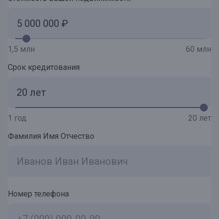
1,5 млн
60 млн
Срок кредитования
1 год
20 лет
Фамилия Имя Отчество
Номер телефона