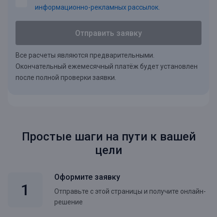
информационно-рекламных рассылок.
Отправить заявку
Все расчеты являются предварительными.
Окончательный ежемесячный платёж будет установлен
после полной проверки заявки.
Простые шаги на пути к вашей
цели
Оформите заявку
Отправьте с этой страницы и получите онлайн-
решение