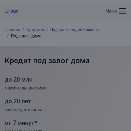
Меню
Главная
Кредиты
Под залог недвижимости
Под залог дома
Кредит под залог дома
до 20 млн
максимальная сумма
до 20 лет
срок кредитования
от 7 минут*