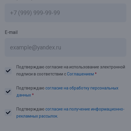
E-mail
Подтверждаю согласие на использование электронной
подписи в соответствии с
Соглашением
*
Подтверждаю
согласие на обработку персональных
данных
*
Подтверждаю
согласие на получение информационно-
рекламных рассылок.