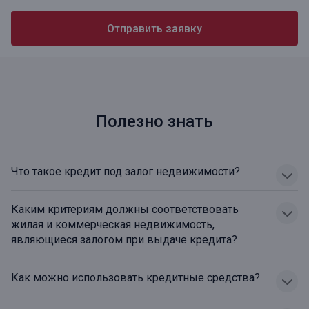
Отправить заявку
Полезно знать
Что такое кредит под залог недвижимости?
Каким критериям должны соответствовать
жилая и коммерческая недвижимость,
являющиеся залогом при выдаче кредита?
Как можно использовать кредитные средства?