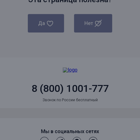
Да
Нет
8 (800) 1001-777
Звонок по России бесплатный
Мы в социальных сетях