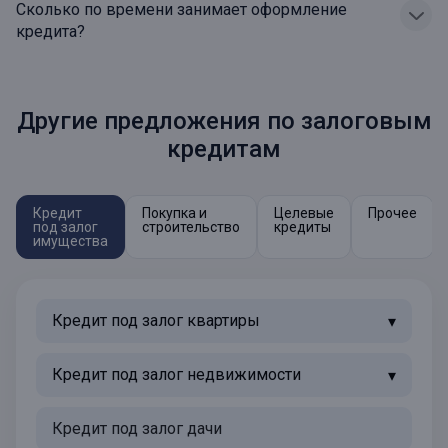
Сколько по времени занимает оформление
кредита?
Другие предложения по залоговым
кредитам
Кредит
Покупка и
Целевые
Прочее
под залог
строительство
кредиты
имущества
Кредит под залог квартиры
Кредит под залог недвижимости
Кредит под залог дачи