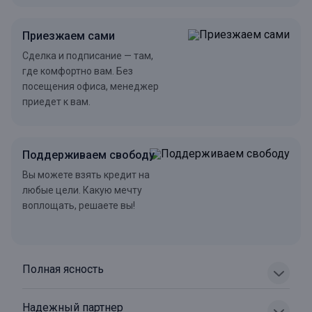
Приезжаем сами
Сделка и подписание — там,
где комфортно вам. Без
посещения офиса, менеджер
приедет к вам.
Поддерживаем свободу
Вы можете взять кредит на
любые цели. Какую мечту
воплощать, решаете вы!
Полная ясность
Надежный партнер