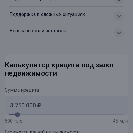
Поддержка в сложных ситуациях
Безопасность и контроль
Калькулятор кредита под залог
недвижимости
Сумма кредита
500 тыс.
45 млн
Стоимость вашей недвижимости