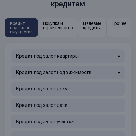
кредитам
Кредит
Покупка и
Целевые
Прочее
под залог
строительство
кредиты
имущества
Кредит под залог квартиры
Кредит под залог недвижимости
Кредит под залог дома
Кредит под залог дачи
Кредит под залог участка