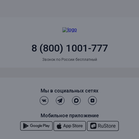
8 (800) 1001-777
Звонок по России бесплатный
Мы в социальных сетях
Мобильное приложение