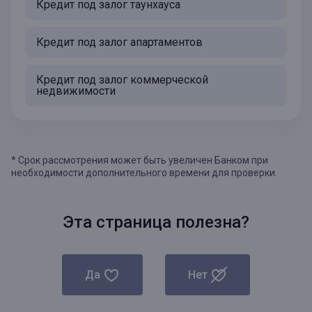
Кредит под залог таунхауса
Кредит под залог апартаментов
Кредит под залог коммерческой
недвижимости
* Срок рассмотрения может быть увеличен Банком при
необходимости дополнительного времени для проверки.
Эта страница полезна?
Да
Нет