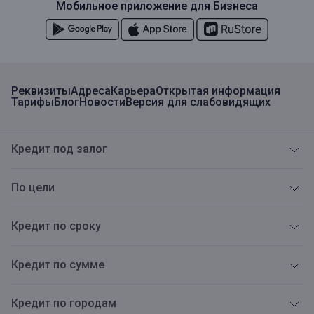
Мобильное приложение для Бизнеса
Реквизиты
Адреса
Карьера
Открытая информация
Тарифы
Блог
Новости
Версия для слабовидящих
Кредит под залог
По цели
Кредит по сроку
Кредит по сумме
Кредит по городам