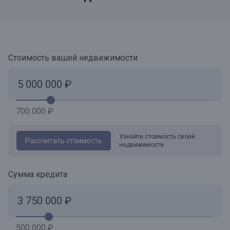
Стоимость вашей недвижимости
700 000 ₽
Узнайте стоимость своей
Рассчитать стоимость
недвижимости
Сумма кредита
500 000 ₽