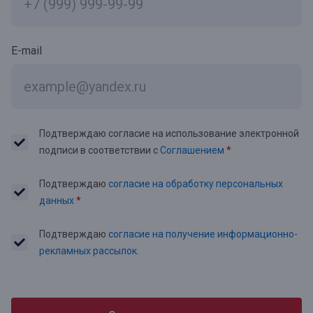
E-mail
Подтверждаю согласие на использование электронной
подписи в соответствии с
Соглашением
*
Подтверждаю
согласие на обработку персональных
данных
*
Подтверждаю
согласие на получение информационно-
рекламных рассылок.