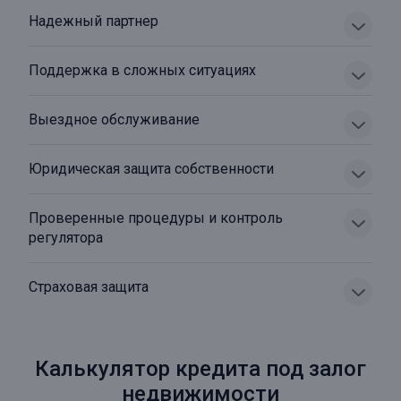
Надежный партнер
Поддержка в сложных ситуациях
Выездное обслуживание
Юридическая защита собственности
Проверенные процедуры и контроль
регулятора
Страховая защита
Калькулятор кредита под залог
недвижимости