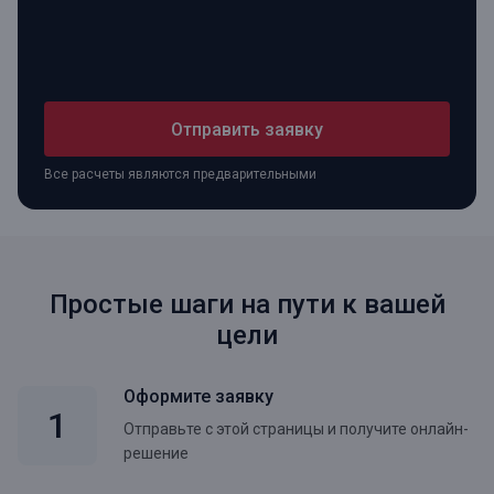
Отправить заявку
Все расчеты являются предварительными
Простые шаги на пути к вашей
цели
Оформите заявку
Отправьте с этой страницы и получите онлайн-
решение