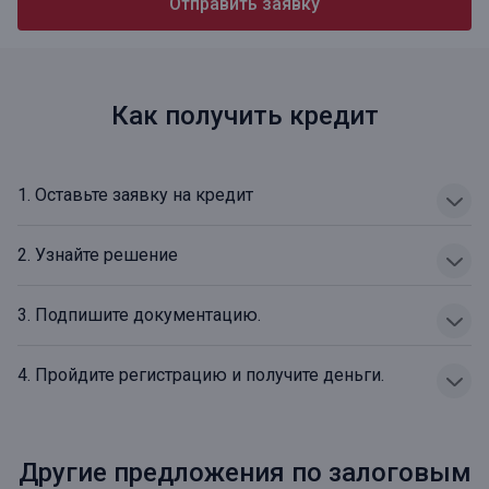
Отправить заявку
Как получить кредит
1. Оставьте заявку на кредит
2. Узнайте решение
3. Подпишите документацию.
4. Пройдите регистрацию и получите деньги.
Другие предложения по залоговым