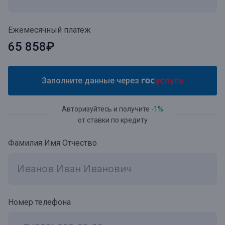
Ежемесячный платеж
65 858₽
Заполните данные через
Авторизуйтесь и получите
-1%
от ставки по кредиту
Фамилия Имя Отчество
Номер телефона