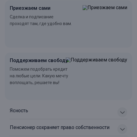
Приезжаем сами
Сделка и подписание
проходят там, где удобно вам.
Поддерживаем свободу
Поможем подобрать кредит
на любые цели. Какую мечту
воплощать, решаете вы!
Ясность
Пенсионер сохраняет право собственности