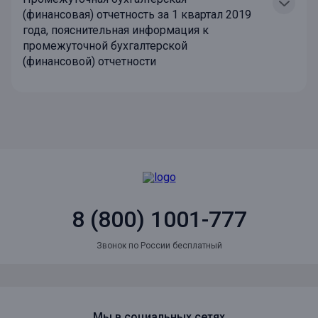
(финансовая) отчетность за 1 квартал 2019
года, пояснительная информация к
промежуточной бухгалтерской
(финансовой) отчетности
8 (800) 1001-777
Звонок по России бесплатный
Мы в социальных сетях