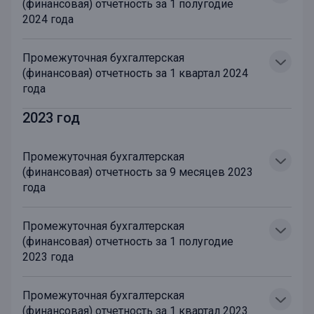
(финансовая) отчетность за 1 полугодие
2024 года
Промежуточная бухгалтерская
(финансовая) отчетность за 1 квартал 2024
года
2023 год
Промежуточная бухгалтерская
(финансовая) отчетность за 9 месяцев 2023
года
Промежуточная бухгалтерская
(финансовая) отчетность за 1 полугодие
2023 года
Промежуточная бухгалтерская
(финансовая) отчетность за 1 квартал 2023