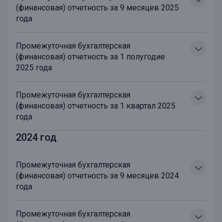
(финансовая) отчетность за 9 месяцев 2025
года
Промежуточная бухгалтерская
(финансовая) отчетность за 1 полугодие
2025 года
Промежуточная бухгалтерская
(финансовая) отчетность за 1 квартал 2025
года
2024 год
Промежуточная бухгалтерская
(финансовая) отчетность за 9 месяцев 2024
года
Промежуточная бухгалтерская