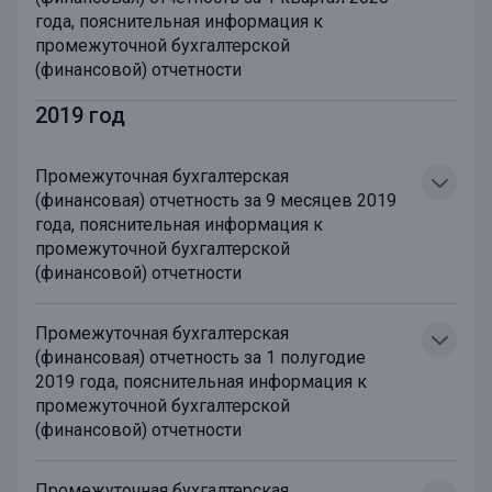
года, пояснительная информация к
промежуточной бухгалтерской
(финансовой) отчетности
2019 год
Промежуточная бухгалтерская
(финансовая) отчетность за 9 месяцев 2019
года, пояснительная информация к
промежуточной бухгалтерской
(финансовой) отчетности
Промежуточная бухгалтерская
(финансовая) отчетность за 1 полугодие
2019 года, пояснительная информация к
промежуточной бухгалтерской
(финансовой) отчетности
Промежуточная бухгалтерская