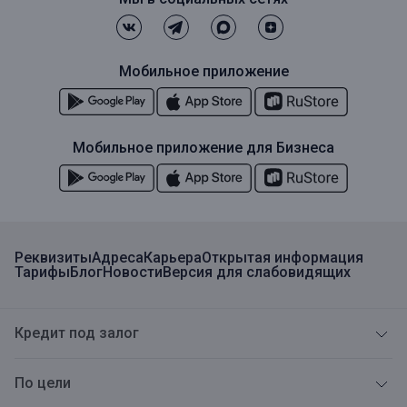
Мобильное приложение
Мобильное приложение для Бизнеса
Реквизиты
Адреса
Карьера
Открытая информация
Тарифы
Блог
Новости
Версия для слабовидящих
Кредит под залог
По цели