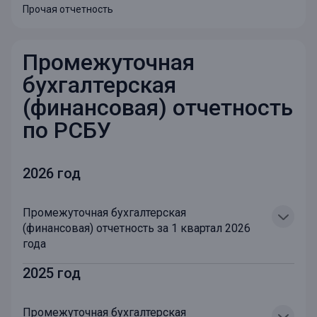
Прочая отчетность
Промежуточная
бухгалтерская
(финансовая) отчетность
по РСБУ
2026 год
Промежуточная бухгалтерская
(финансовая) отчетность за 1 квартал 2026
года
2025 год
Промежуточная бухгалтерская