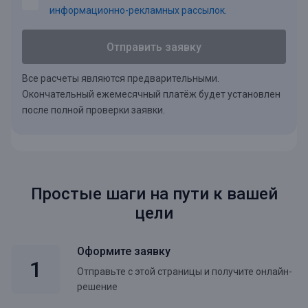
информационно-рекламных рассылок.
Отправить заявку
Все расчеты являются предварительными.
Окончательный ежемесячный платёж будет установлен
после полной проверки заявки.
Простые шаги на пути к вашей
цели
Оформите заявку
Отправьте с этой страницы и получите онлайн-
решение