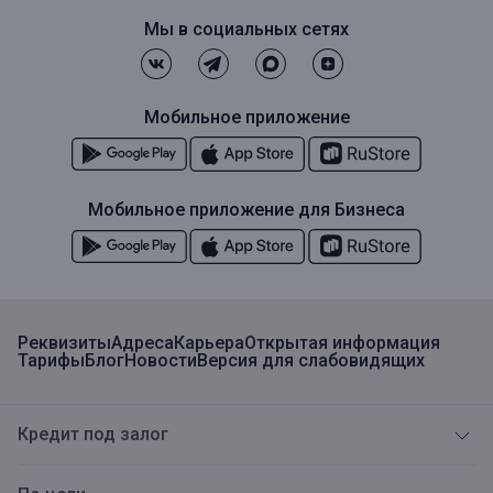
Мы в социальных сетях
Мобильное приложение
Мобильное приложение для Бизнеса
Реквизиты
Адреса
Карьера
Открытая информация
Тарифы
Блог
Новости
Версия для слабовидящих
Кредит под залог