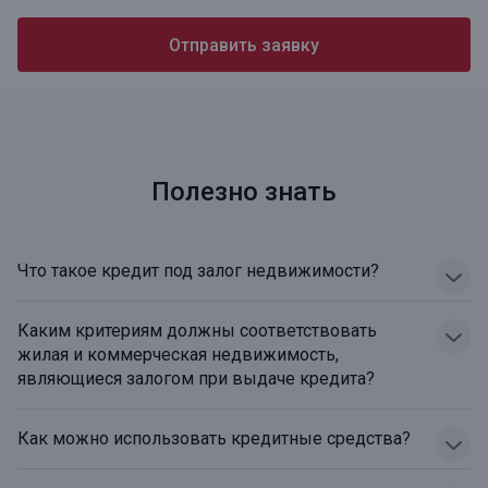
Отправить заявку
Полезно знать
Что такое кредит под залог недвижимости?
Каким критериям должны соответствовать
жилая и коммерческая недвижимость,
являющиеся залогом при выдаче кредита?
Как можно использовать кредитные средства?