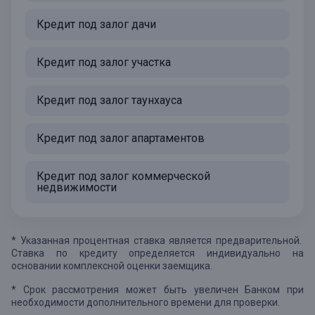
Кредит под залог дачи
Кредит под залог участка
Кредит под залог таунхауса
Кредит под залог апартаментов
Кредит под залог коммерческой
недвижимости
* Указанная процентная ставка является предварительной.
Ставка по кредиту определяется индивидуально на
основании комплексной оценки заемщика.
* Срок рассмотрения может быть увеличен Банком при
необходимости дополнительного времени для проверки.