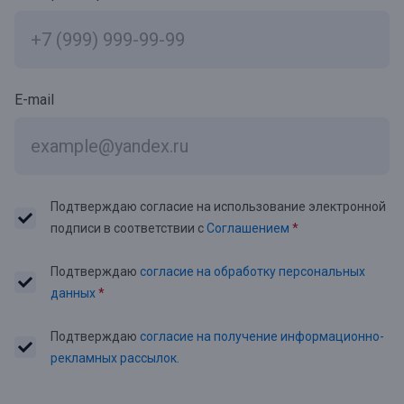
E-mail
Подтверждаю согласие на использование электронной
подписи в соответствии с
Соглашением
*
Подтверждаю
согласие на обработку персональных
данных
*
Подтверждаю
согласие на получение информационно-
рекламных рассылок.