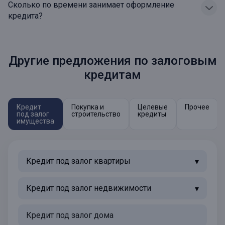
Сколько по времени занимает оформление
кредита?
Другие предложения по залоговым
кредитам
Кредит
Покупка и
Целевые
Прочее
под залог
строительство
кредиты
имущества
Кредит под залог квартиры
Кредит под залог недвижимости
Кредит под залог дома