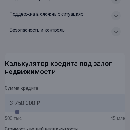
Поддержка в сложных ситуациях
Безопасность и контроль
Калькулятор кредита под залог
недвижимости
Сумма кредита
500 тыс.
45 млн
Стоимость вашей недвижимости