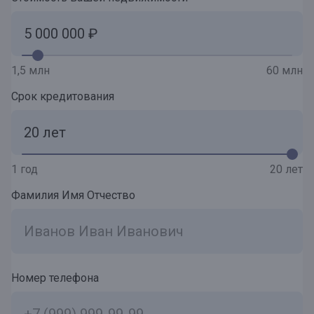
1,5 млн
60 млн
Срок кредитования
1 год
20 лет
Фамилия Имя Отчество
Номер телефона