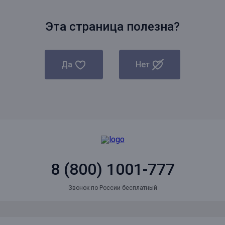
Эта страница полезна?
Да
Нет
8 (800) 1001-777
Звонок по России бесплатный