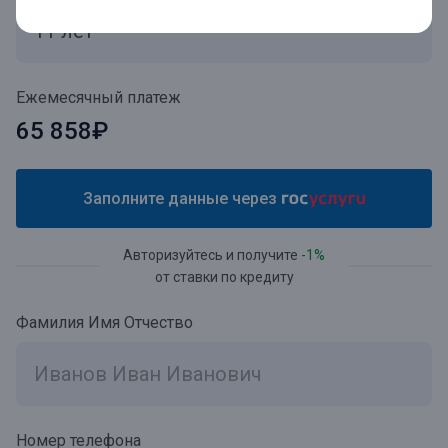
Ежемесячный платеж
65 858₽
Заполните данные через
Авторизуйтесь и получите
-1%
от ставки по кредиту
Фамилия Имя Отчество
Номер телефона