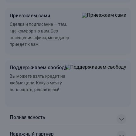
Приезжаем сами
Сделка и подписание — там,
где комфортно вам. Без
посещения офиса, менеджер
приедет к вам.
Поддерживаем свободу
Вы можете взять кредит на
любые цели. Какую мечту
воплощать, решаете вы!
Полная ясность
Надежный партнер