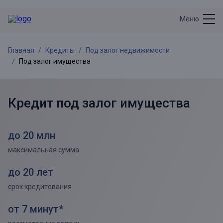
Меню
Главная
Кредиты
Под залог недвижимости
Под залог имущества
Кредит под залог имущества
до 20 млн
максимальная сумма
до 20 лет
срок кредитования
от 7 минут*