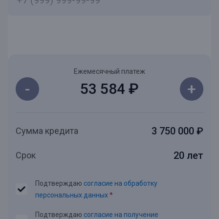
Ежемесячный платеж
-
+
53 584 ₽
3 750 000 ₽
Сумма кредита
20 лет
Срок
Подтверждаю
согласие на обработку
персональных данных
*
Подтверждаю
согласие на получение