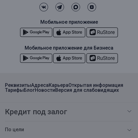
Мобильное приложение
Мобильное приложение для Бизнеса
Реквизиты
Адреса
Карьера
Открытая информация
Тарифы
Блог
Новости
Версия для слабовидящих
Кредит под залог
По цели