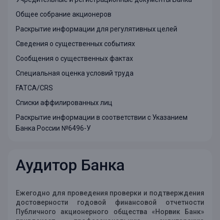
Общее собрание акционеров
Раскрытие информации для регулятивных целей
Сведения о существенных событиях
Сообщения о существенных фактах
Специальная оценка условий труда
FATCA/CRS
Списки аффилированных лиц
Раскрытие информации в соответствии с Указанием
Банка России №6496-У
Аудитор Банка
Ежегодно для проведения проверки и подтверждения
достоверности годовой финансовой отчетности
Публичного акционерного общества «Норвик Банк»