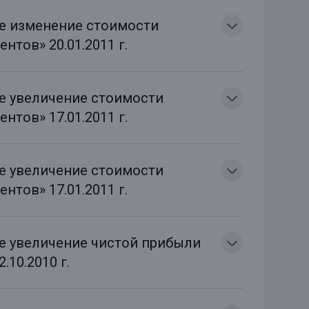
ое изменение стоимости
нтов» 20.01.2011 г.
ое увеличение стоимости
нтов» 17.01.2011 г.
ое увеличение стоимости
нтов» 17.01.2011 г.
ое увеличение чистой прибыли
.10.2010 г.