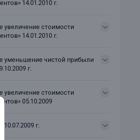
нтов» 14.01.2010 г.
ое увеличение стоимости
нтов» 14.01.2010 г.
ое уменьшение чистой прибыли
.10.2009 г.
ое увеличение стоимости
ентов» 05.10.2009
10.07.2009 г.