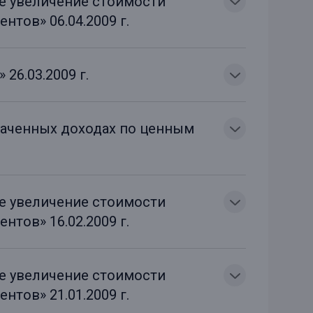
ое увеличение стоимости
нтов» 06.04.2009 г.
26.03.2009 г.
лаченных доходах по ценным
ое увеличение стоимости
нтов» 16.02.2009 г.
ое увеличение стоимости
нтов» 21.01.2009 г.