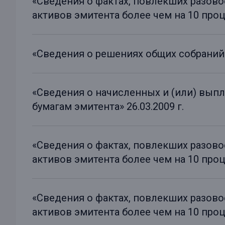
«Сведения о фактах, повлекших разов
активов эмитента более чем на 10 проце
«Сведения о решениях общих собраний» 
«Сведения о начисленных и (или) вып
бумагам эмитента» 26.03.2009 г.
«Сведения о фактах, повлекших разов
активов эмитента более чем на 10 проце
«Сведения о фактах, повлекших разов
активов эмитента более чем на 10 проце