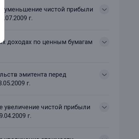
ое уменьшение чистой прибыли
.07.2009 г.
ых доходах по ценным бумагам
ельств эмитента перед
05.2009 г.
ое увеличение чистой прибыли
.04.2009 г.