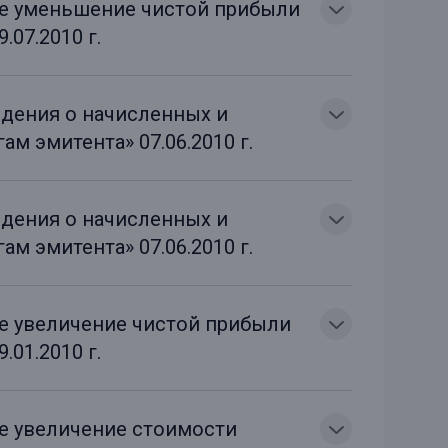
ое уменьшение чистой прибыли
.07.2010 г.
дения о начисленных и
м эмитента» 07.06.2010 г.
дения о начисленных и
м эмитента» 07.06.2010 г.
ое увеличение чистой прибыли
.01.2010 г.
ое увеличение стоимости