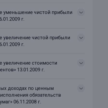
ое уменьшение чистой прибыли
.01.2009 г.
ое увеличение чистой прибыли
.01.2009 г.
ое увеличение стоимости
нтов» 13.01.2009 г.
ных доходах по ценным
 исполнения обязательств
аг» 06.11.2008 г.