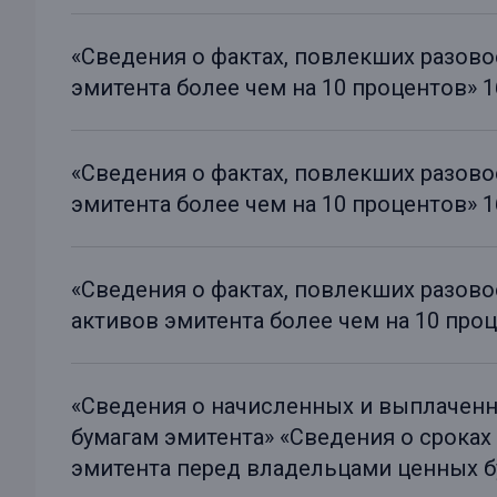
«Сведения о фактах, повлекших разов
эмитента более чем на 10 процентов» 16
«Сведения о фактах, повлекших разов
эмитента более чем на 10 процентов» 16
«Сведения о фактах, повлекших разов
активов эмитента более чем на 10 проце
«Сведения о начисленных и выплачен
бумагам эмитента» «Сведения о сроках
эмитента перед владельцами ценных бум