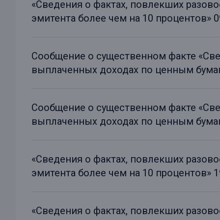
«Сведения о фактах, повлекших разов
эмитента более чем на 10 процентов» 09
Сообщение о существенном факте «Све
выплаченных доходах по ценным бумага
Сообщение о существенном факте «Све
выплаченных доходах по ценным бумага
«Сведения о фактах, повлекших разов
эмитента более чем на 10 процентов» 19
«Сведения о фактах, повлекших разов