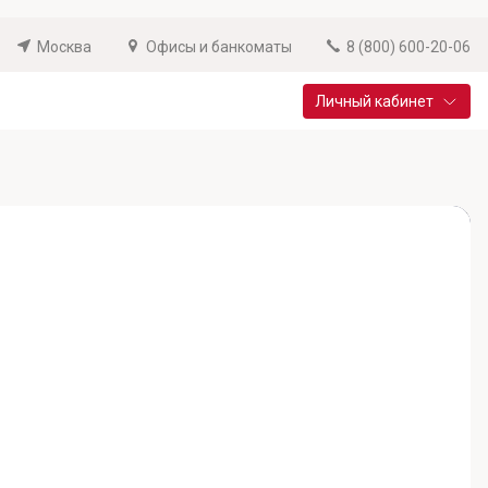
Москва
Офисы и банкоматы
8 (800) 600-20-06
Личный кабинет