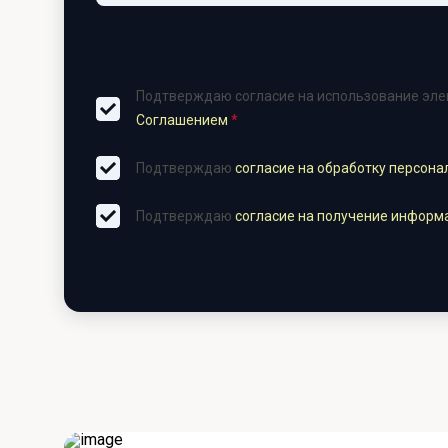
Подтверждаю согласие на использование элек
Соглашением
*
Подтверждаю
согласие на обработку персон
Подтверждаю
согласие на получение информ