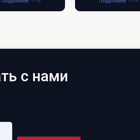
Подробнее
Подробнее
ть с нами