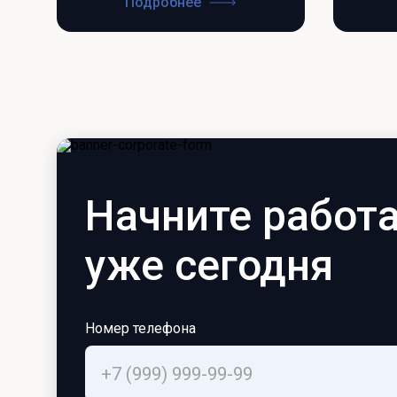
Подробнее
Начните работа
уже сегодня
Номер телефона