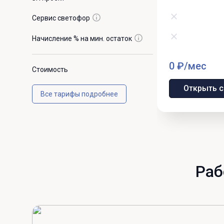
Сервис светофор
Начисление % на мин. остаток
0 ₽/мес
Стоимость
Открыть с
Все тарифы подробнее
Раб