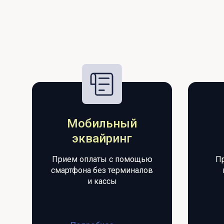
Мобильный
эквайринг
Прием оплаты с помощью
П
смартфона без терминалов
и кассы