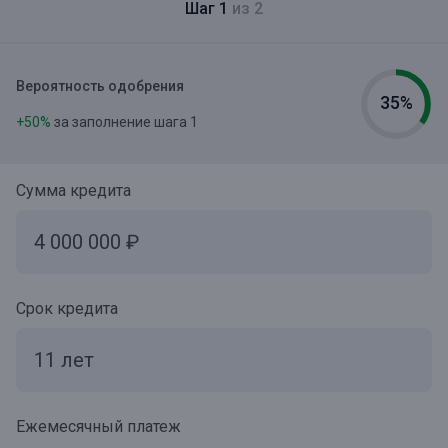
Шаг 1
из 2
Вероятность одобрения
35%
+50%
за заполнение шага 1
Сумма кредита
Срок кредита
Ежемесячный платеж