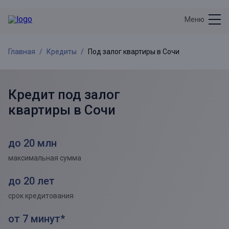
Меню
Главная
Кредиты
Под залог квартиры в Сочи
Кредит под залог
квартиры в
Сочи
до 20 млн
максимальная сумма
до 20 лет
срок кредитования
от 7 минут*