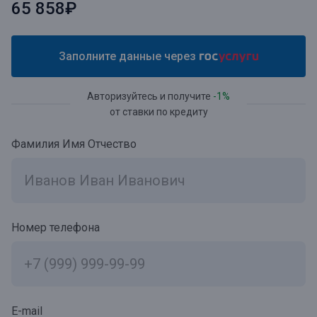
65 858₽
Заполните данные через
Авторизуйтесь и получите
-1%
от ставки по кредиту
Фамилия Имя Отчество
Номер телефона
E-mail