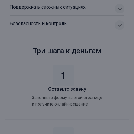
Поддержка в сложных ситуациях
Безопасность и контроль
Три шага к деньгам
Оставьте заявку
Заполните форму на этой странице
и получите онлайн-решение