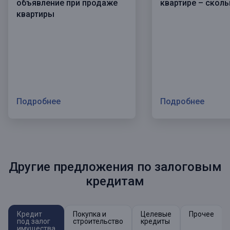
объявление при продаже
квартире – сколь
квартиры
Подробнее
Подробнее
Другие предложения по залоговым
кредитам
Кредит
Покупка и
Целевые
Прочее
под залог
строительство
кредиты
имущества