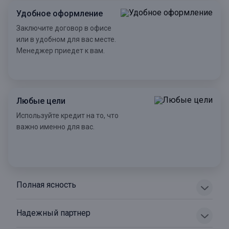
Удобное оформление
Заключите договор в офисе
или в удобном для вас месте.
Менеджер приедет к вам.
Любые цели
Используйте кредит на то, что
важно именно для вас.
Полная ясность
Надежный партнер