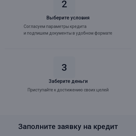
Выберите условия
Согласуем параметры кредита
и подпишем документы в удобном формате
Заберите деньги
Приступайте к достижению своих целей
Заполните заявку на кредит