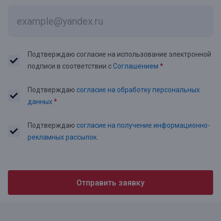
Подтверждаю согласие на использование электронной
подписи в соответствии с
Соглашением
*
Подтверждаю
согласие на обработку персональных
данных
*
Подтверждаю
согласие на получение информационно-
рекламных рассылок.
Отправить заявку