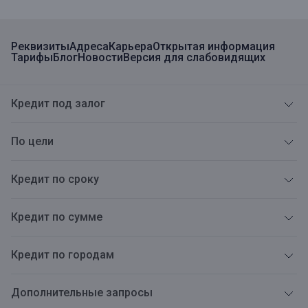
Реквизиты
Адреса
Карьера
Открытая информация
Тарифы
Блог
Новости
Версия для слабовидящих
Кредит под залог
По цели
Кредит по сроку
Кредит по сумме
Кредит по городам
Дополнительные запросы