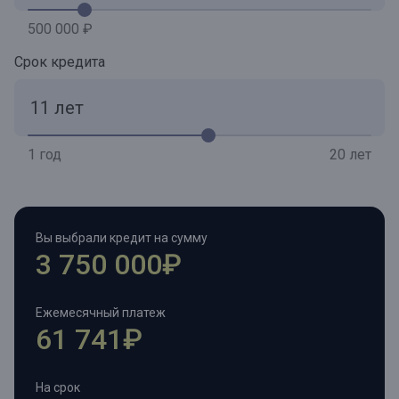
500 000 ₽
Срок кредита
1 год
20 лет
Вы выбрали кредит на сумму
3 750 000₽
Ежемесячный платеж
61 741₽
На срок