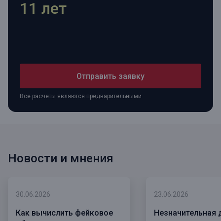
11 лет
Отправить заявку
Все расчеты являются предварительными
Новости и мнения
30.06.2026
23.06.2026
Как вычислить фейковое
Незначительная 