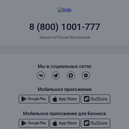
8 (800) 1001-777
Звонок по России бесплатный
Мы в социальных сетях
Мобильное приложение
Мобильное приложение для Бизнеса