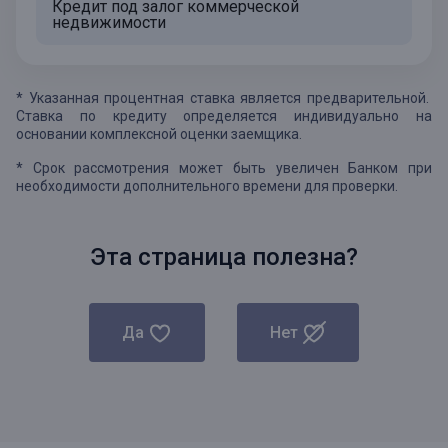
Кредит под залог коммерческой
недвижимости
* Указанная процентная ставка является предварительной.
Ставка по кредиту определяется индивидуально на
основании комплексной оценки заемщика.
* Срок рассмотрения может быть увеличен Банком при
необходимости дополнительного времени для проверки.
Эта страница полезна?
Да
Нет