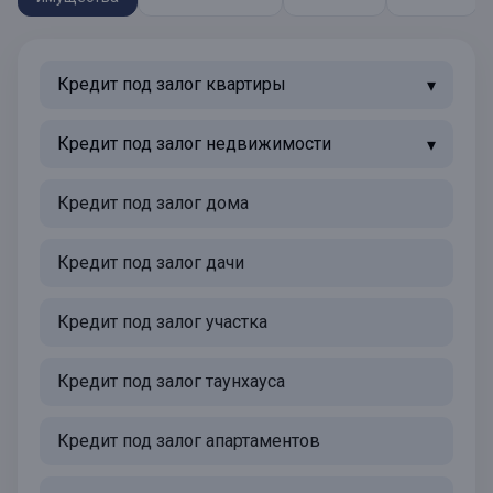
Кредит под залог квартиры
Кредит под залог недвижимости
Кредит под залог дома
Кредит под залог дачи
Кредит под залог участка
Кредит под залог таунхауса
Кредит под залог апартаментов