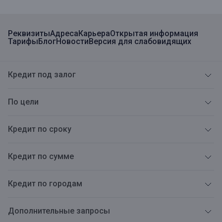
Реквизиты
Адреса
Карьера
Открытая информация
Тарифы
Блог
Новости
Версия для слабовидящих
Кредит под залог
По цели
Кредит по сроку
Кредит по сумме
Кредит по городам
Дополнительные запросы