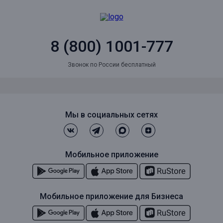
8 (800) 1001-777
Звонок по России бесплатный
Мы в социальных сетях
Мобильное приложение
Мобильное приложение для Бизнеса