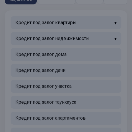
Кредит под залог квартиры
Кредит под залог недвижимости
Кредит под залог дома
Кредит под залог дачи
Кредит под залог участка
Кредит под залог таунхауса
Кредит под залог апартаментов