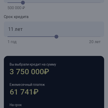
500 000 ₽
Срок кредита
1 год
20 лет
Вы выбрали кредит на сумму
3 750 000₽
Ежемесячный платеж
61 741₽
На срок