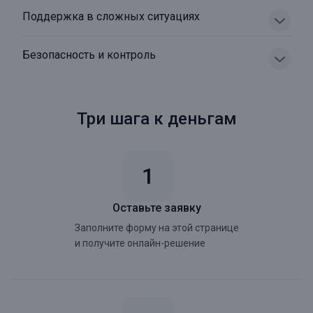
Поддержка в сложных ситуациях
Безопасность и контроль
Три шага к деньгам
Оставьте заявку
Заполните форму на этой странице
и получите онлайн-решение