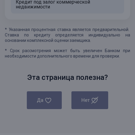
Кредит под залог коммерческой
недвижимости
* Указанная процентная ставка является предварительной.
Ставка по кредиту определяется индивидуально на
основании комплексной оценки заемщика.
* Срок рассмотрения может быть увеличен Банком при
необходимости дополнительного времени для проверки.
Эта страница полезна?
Да
Нет