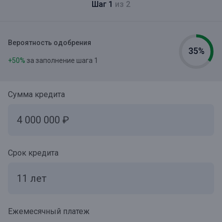
Шаг 1
из 2
Вероятность одобрения
35%
+50%
за заполнение шага 1
Сумма кредита
Срок кредита
Ежемесячный платеж