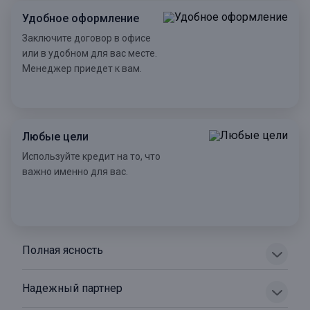
Удобное оформление
Заключите договор в офисе
или в удобном для вас месте.
Менеджер приедет к вам.
Любые цели
Используйте кредит на то, что
важно именно для вас.
Полная ясность
Надежный партнер