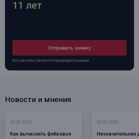
11 лет
Отправить заявку
Все расчеты являются предварительными
Новости и мнения
30.06.2026
23.06.2026
Как вычислить фейковое
Незначительная 