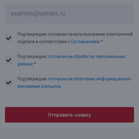
Подтверждаю согласие на использование электронной
подписи в соответствии с
Соглашением
*
Подтверждаю
согласие на обработку персональных
данных
*
Подтверждаю
согласие на получение информационно-
рекламных рассылок.
Отправить заявку