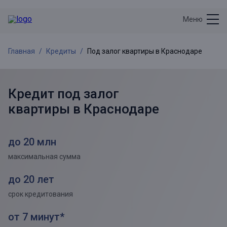
Меню
Главная
Кредиты
Под залог квартиры в Краснодаре
Кредит под залог
квартиры в
Краснодаре
до 20 млн
максимальная сумма
до 20 лет
срок кредитования
от 7 минут*