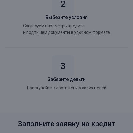
Выберите условия
Согласуем параметры кредита
и подпишем документы в удобном формате
Заберите деньги
Приступайте к достижению своих целей
Заполните заявку на кредит