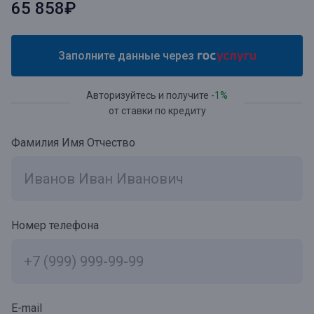
65 858₽
Заполните данные через
Авторизуйтесь и получите
-1%
от ставки по кредиту
Фамилия Имя Отчество
Номер телефона
E-mail